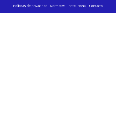
Políticas de privacidad
Normativa
Institucional
Contacto