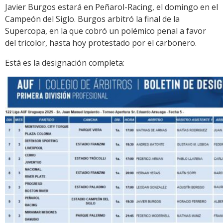
Javier Burgos estará en Peñarol-Racing, el domingo en el
Campeón del Siglo. Burgos arbitró la final de la
Supercopa, en la que cobró un polémico penal a favor
del tricolor, hasta hoy protestado por el carbonero.
Está es la designación completa: