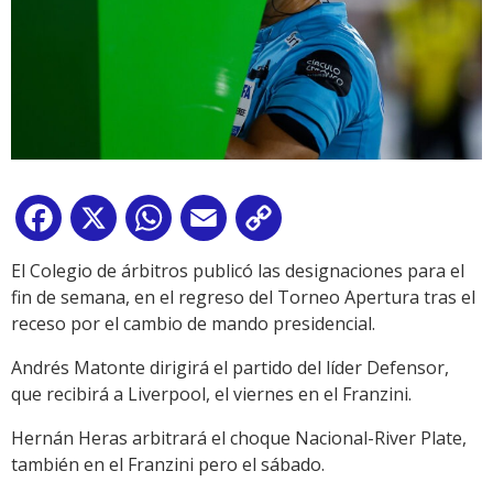
Facebook
X
WhatsApp
Email
Copy
Link
El Colegio de árbitros publicó las designaciones para el
fin de semana, en el regreso del Torneo Apertura tras el
receso por el cambio de mando presidencial.
Andrés Matonte dirigirá el partido del líder Defensor,
que recibirá a Liverpool, el viernes en el Franzini.
Hernán Heras arbitrará el choque Nacional-River Plate,
también en el Franzini pero el sábado.