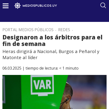
PORTAL MEDIOS PÚBLICOS
.
REDES
.
Designaron a los árbitros para el
fin de semana
Heras dirigirá a Nacional, Burgos a Peñarol y
Matonte al líder
06.03.2025 |
tiempo de lectura:
< 1
minuto