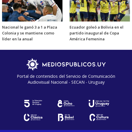
Nacional le ganó 3 a 1 a Plaza
Ecuador goleó a Bolivia en el
Colonia y se mantiene como
partido inaugural de Copa
líder en la anual
América Femenina
Portal de contenidos del Servicio de Comunicación
Audiovisual Nacional - SECAN - Uruguay