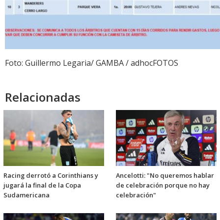
Foto: Guillermo Legaria/ GAMBA / adhocFOTOS
Relacionadas
Racing derrotó a Corinthians y
Ancelotti: "No queremos hablar
jugará la final de la Copa
de celebración porque no hay
Sudamericana
celebración"