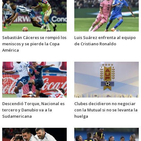
Sebastián Cáceres se rompió los
Luis Suárez enfrenta al equipo
meniscos y se pierde la Copa
de Cristiano Ronaldo
América
Descendió Torque, Nacional es
Clubes decidieron no negociar
tercero y Danubio va a la
con la Mutual si no se levanta la
Sudamericana
huelga