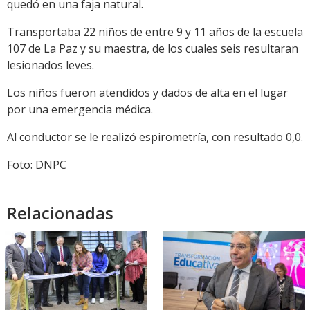
quedó en una faja natural.
Transportaba 22 niños de entre 9 y 11 años de la escuela
107 de La Paz y su maestra, de los cuales seis resultaran
lesionados leves.
Los niños fueron atendidos y dados de alta en el lugar
por una emergencia médica.
Al conductor se le realizó espirometría, con resultado 0,0.
Foto: DNPC
Relacionadas