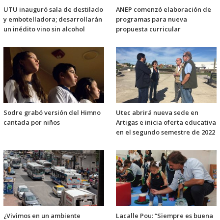
UTU inauguró sala de destilado
ANEP comenzó elaboración de
y embotelladora; desarrollarán
programas para nueva
un inédito vino sin alcohol
propuesta curricular
Sodre grabó versión del Himno
Utec abrirá nueva sede en
cantada por niños
Artigas e inicia oferta educativa
en el segundo semestre de 2022
¿Vivimos en un ambiente
Lacalle Pou: “Siempre es buena