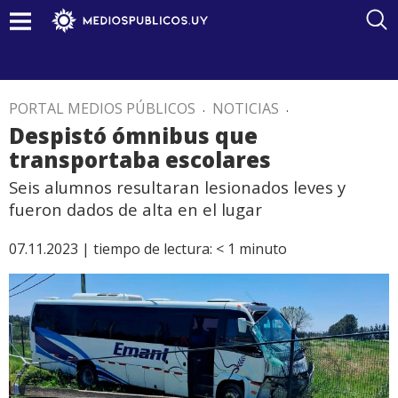
PORTAL MEDIOS PÚBLICOS
.
NOTICIAS
.
Despistó ómnibus que
transportaba escolares
Seis alumnos resultaran lesionados leves y
fueron dados de alta en el lugar
07.11.2023 |
tiempo de lectura:
< 1
minuto