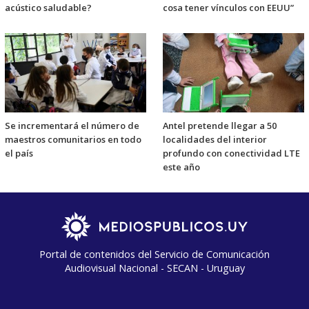
acústico saludable?
cosa tener vínculos con EEUU”
Se incrementará el número de
Antel pretende llegar a 50
maestros comunitarios en todo
localidades del interior
el país
profundo con conectividad LTE
este año
Portal de contenidos del Servicio de Comunicación
Audiovisual Nacional - SECAN - Uruguay