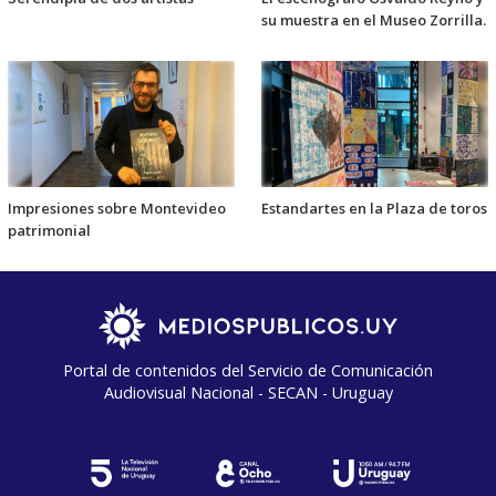
su muestra en el Museo Zorrilla.
Impresiones sobre Montevideo
Estandartes en la Plaza de toros
patrimonial
Portal de contenidos del Servicio de Comunicación
Audiovisual Nacional - SECAN - Uruguay