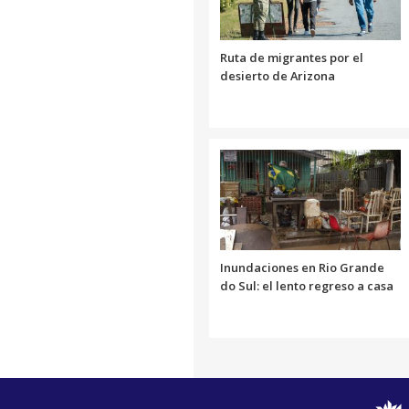
Ruta de migrantes por el
desierto de Arizona
Inundaciones en Rio Grande
do Sul: el lento regreso a casa