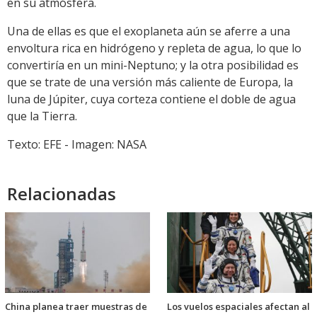
en su atmósfera.
Una de ellas es que el exoplaneta aún se aferre a una
envoltura rica en hidrógeno y repleta de agua, lo que lo
convertiría en un mini-Neptuno; y la otra posibilidad es
que se trate de una versión más caliente de Europa, la
luna de Júpiter, cuya corteza contiene el doble de agua
que la Tierra.
Texto: EFE - Imagen: NASA
Relacionadas
China planea traer muestras de
Los vuelos espaciales afectan al