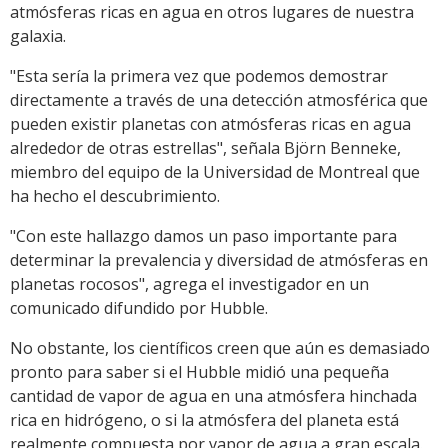
atmósferas ricas en agua en otros lugares de nuestra
galaxia.
"Esta sería la primera vez que podemos demostrar
directamente a través de una detección atmosférica que
pueden existir planetas con atmósferas ricas en agua
alrededor de otras estrellas", señala Björn Benneke,
miembro del equipo de la Universidad de Montreal que
ha hecho el descubrimiento.
"Con este hallazgo damos un paso importante para
determinar la prevalencia y diversidad de atmósferas en
planetas rocosos", agrega el investigador en un
comunicado difundido por Hubble.
No obstante, los científicos creen que aún es demasiado
pronto para saber si el Hubble midió una pequeña
cantidad de vapor de agua en una atmósfera hinchada
rica en hidrógeno, o si la atmósfera del planeta está
realmente compuesta por vapor de agua a gran escala.