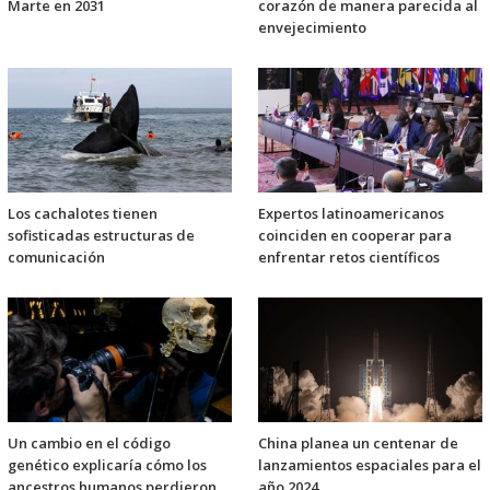
Marte en 2031
corazón de manera parecida al
envejecimiento
Los cachalotes tienen
Expertos latinoamericanos
sofisticadas estructuras de
coinciden en cooperar para
comunicación
enfrentar retos científicos
Un cambio en el código
China planea un centenar de
genético explicaría cómo los
lanzamientos espaciales para el
ancestros humanos perdieron
año 2024