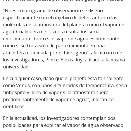
"Nuestro programa de observación se diseñó
específicamente con el objetivo de detectar tanto las
moléculas de la atmósfera del planeta como el vapor de
agua. Cualquiera de los dos resultados sería
emocionante, tanto si el vapor de agua es dominante
como si se trata sólo de parte diminuta en una
atmósfera dominada por el hidrógeno", afirma otro de
los investigadores, Pierre-Alexis Roy, afiliado a la misma
universidad.
En cualquier caso, dado que el planeta está tan caliente
como Venus, con unos 425 grados de temperatura, sería
"inhóspito y lleno de vapor si la atmósfera fuera
predominantemente de vapor de agua", indican los
científicos.
En la actualidad, los investigadores contemplan dos
posibilidades para explicar el vapor de agua observado