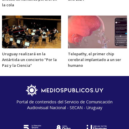
la cola
Uruguay realizará en la
Telepathy, el primer chip
Antártida un concierto "Por la
cerebral implantado a un ser
Paz y la Ciencia"
humano
Portal de contenidos del Servicio de Comunicación
Audiovisual Nacional - SECAN - Uruguay