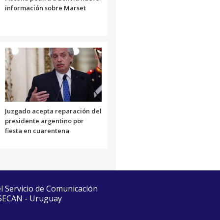
información sobre Marset
Juzgado acepta reparación del
presidente argentino por
fiesta en cuarentena
el Servicio de Comunicación
 SECAN - Uruguay