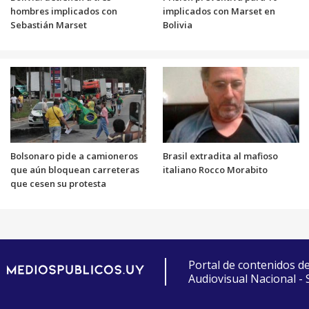
hombres implicados con
implicados con Marset en
Sebastián Marset
Bolivia
Bolsonaro pide a camioneros
Brasil extradita al mafioso
que aún bloquean carreteras
italiano Rocco Morabito
que cesen su protesta
Portal de contenidos d
Audiovisual Nacional -