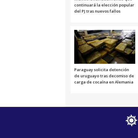
continuará la elección popular
del PJ tras nuevos fallos
Paraguay solicita detención
de uruguayo tras decomiso de
carga de cocaína en Alemania