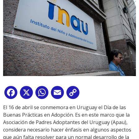
Facebook
X
WhatsApp
Email
Copy
Link
El 16 de abril se conmemora en Uruguay el Día de las
Buenas Prácticas en Adopción. Es en este marco que la
Asociación de Padres Adoptantes del Uruguay (Apau),
considera necesario hacer énfasis en algunos aspectos
que aún falta resolver para un normal desarrollo de la