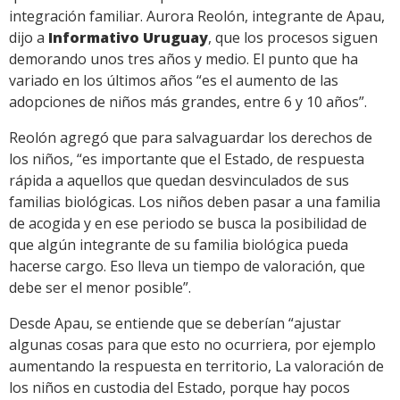
integración familiar. Aurora Reolón, integrante de Apau,
dijo a
Informativo Uruguay
, que los procesos siguen
demorando unos tres años y medio. El punto que ha
variado en los últimos años “es el aumento de las
adopciones de niños más grandes, entre 6 y 10 años”.
Reolón agregó que para salvaguardar los derechos de
los niños, “es importante que el Estado, de respuesta
rápida a aquellos que quedan desvinculados de sus
familias biológicas. Los niños deben pasar a una familia
de acogida y en ese periodo se busca la posibilidad de
que algún integrante de su familia biológica pueda
hacerse cargo. Eso lleva un tiempo de valoración, que
debe ser el menor posible”.
Desde Apau, se entiende que se deberían “ajustar
algunas cosas para que esto no ocurriera, por ejemplo
aumentando la respuesta en territorio, La valoración de
los niños en custodia del Estado, porque hay pocos