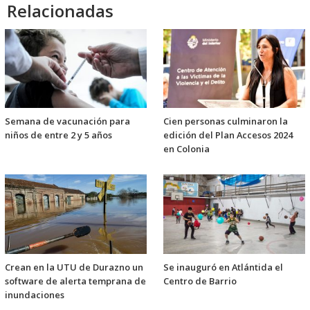
Relacionadas
Semana de vacunación para
Cien personas culminaron la
niños de entre 2 y 5 años
edición del Plan Accesos 2024
en Colonia
Crean en la UTU de Durazno un
Se inauguró en Atlántida el
software de alerta temprana de
Centro de Barrio
inundaciones