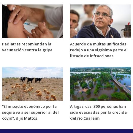
Pediatras recomiendan la
Acuerdo de multas unificadas
vacunación contra la gripe
redujo a una vigésima parte el
listado de infracciones
“El impacto económico por la
Artigas: casi 300 personas han
sequía va a ser superior al del
sido evacuadas por la crecida
covid”, dijo Mattos
del río Cuareim