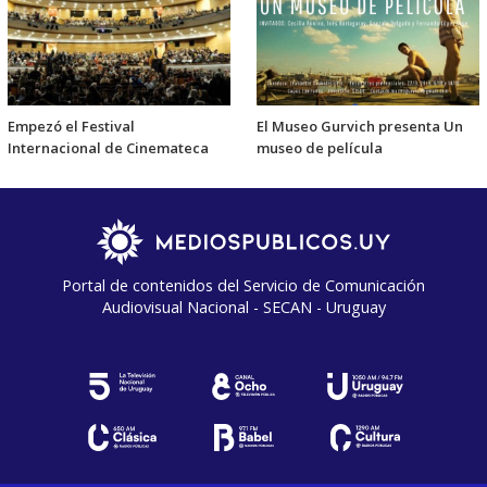
Empezó el Festival
El Museo Gurvich presenta Un
Internacional de Cinemateca
museo de película
Portal de contenidos del Servicio de Comunicación
Audiovisual Nacional - SECAN - Uruguay