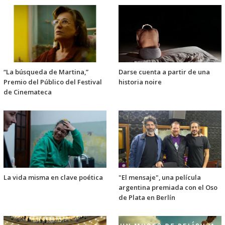
“La búsqueda de Martina,”
Darse cuenta a partir de una
Premio del Público del Festival
historia noire
de Cinemateca
La vida misma en clave poética
"El mensaje", una película
argentina premiada con el Oso
de Plata en Berlín