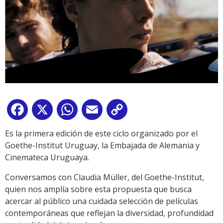
Facebook
X
WhatsApp
Email
Copy
Link
Es la primera edición de este ciclo organizado por el
Goethe-Institut Uruguay, la Embajada de Alemania y
Cinemateca Uruguaya.
Conversamos con Claudia Müller, del Goethe-Institut,
quien nos amplía sobre esta propuesta que busca
acercar al público una cuidada selección de películas
contemporáneas que reflejan la diversidad, profundidad