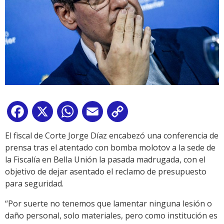
Facebook
X
WhatsApp
Email
Copy
Link
El fiscal de Corte Jorge Díaz encabezó una conferencia de
prensa tras el atentado con bomba molotov a la sede de
la Fiscalía en Bella Unión la pasada madrugada, con el
objetivo de dejar asentado el reclamo de presupuesto
para seguridad.
“Por suerte no tenemos que lamentar ninguna lesión o
daño personal, solo materiales, pero como institución es