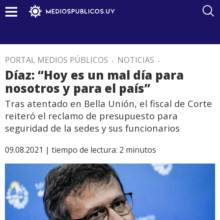
PORTAL MEDIOS PÚBLICOS
.
NOTICIAS
.
Díaz: “Hoy es un mal día para
nosotros y para el país”
Tras atentado en Bella Unión, el fiscal de Corte
reiteró el reclamo de presupuesto para
seguridad de la sedes y sus funcionarios
09.08.2021 |
tiempo de lectura:
2
minutos