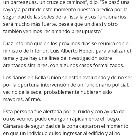
un parteaguas, un cruce de caminos”, dijo. “Se pasó una
raya y a partir de este momento nuestra predica por la
seguridad de las sedes de la Fiscalía y sus funcionarios
será mucho más fuerte, pese a que un día sí y otro
también venimos reclamando presupuesto”.
Díaz informó que en los próximos días se reunirá con el
ministro de Interior, Luis Alberto Heber, para analizar el
tema y que hay una línea de investigación sobre
atentados similares, con algunos casos formalizados.
Los daños en Bella Unión se están evaluando y de no ser
por la oportuna intervención de un funcionario policial,
vecino de la sede, probablemente hubieran sido
mayores, afirmó.
Esta persona fue alertada por el ruido y con ayuda de
otros vecinos pudo extinguir rápidamente el fuego.
Cámaras de seguridad de la zona captaron el momento
en que un individuo quiso ingresar al edificio y al no