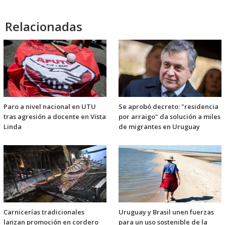
Relacionadas
Paro a nivel nacional en UTU
Se aprobó decreto: "residencia
tras agresión a docente en Vista
por arraigo" da solución a miles
Linda
de migrantes en Uruguay
Carnicerías tradicionales
Uruguay y Brasil unen fuerzas
lanzan promoción en cordero
para un uso sostenible de la