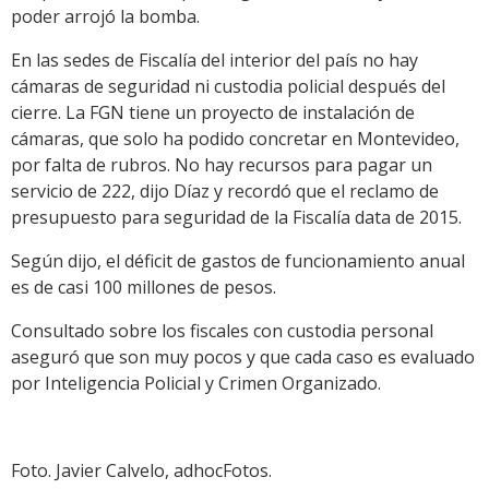
poder arrojó la bomba.
En las sedes de Fiscalía del interior del país no hay
cámaras de seguridad ni custodia policial después del
cierre. La FGN tiene un proyecto de instalación de
cámaras, que solo ha podido concretar en Montevideo,
por falta de rubros. No hay recursos para pagar un
servicio de 222, dijo Díaz y recordó que el reclamo de
presupuesto para seguridad de la Fiscalía data de 2015.
Según dijo, el déficit de gastos de funcionamiento anual
es de casi 100 millones de pesos.
Consultado sobre los fiscales con custodia personal
aseguró que son muy pocos y que cada caso es evaluado
por Inteligencia Policial y Crimen Organizado.
Foto. Javier Calvelo, adhocFotos.