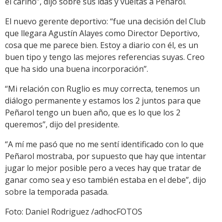
el cariño”, dijo sobre sus idas y vueltas a Peñarol.
El nuevo gerente deportivo: “fue una decisión del Club
que llegara Agustín Alayes como Director Deportivo,
cosa que me parece bien. Estoy a diario con él, es un
buen tipo y tengo las mejores referencias suyas. Creo
que ha sido una buena incorporación”.
“Mi relación con Ruglio es muy correcta, tenemos un
diálogo permanente y estamos los 2 juntos para que
Peñarol tengo un buen año, que es lo que los 2
queremos”, dijo del presidente.
“A mí me pasó que no me sentí identificado con lo que
Peñarol mostraba, por supuesto que hay que intentar
jugar lo mejor posible pero a veces hay que tratar de
ganar como sea y eso también estaba en el debe”, dijo
sobre la temporada pasada.
Foto: Daniel Rodriguez /adhocFOTOS