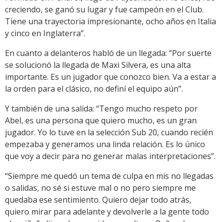
creciendo, se ganó su lugar y fue campeón en el Club.
Tiene una trayectoria impresionante, ocho años en Italia
y cinco en Inglaterra”.
En cuanto a delanteros habló de un llegada: “Por suerte
se solucionó la llegada de Maxi Silvera, es una alta
importante. Es un jugador que conozco bien. Va a estar a
la orden para el clásico, no definí el equipo aún”.
Y también de una salida: “Tengo mucho respeto por
Abel, es una persona que quiero mucho, es un gran
jugador. Yo lo tuve en la selección Sub 20, cuando recién
empezaba y generamos una linda relación. Es lo único
que voy a decir para no generar malas interpretaciones”.
“Siempre me quedó un tema de culpa en mis no llegadas
o salidas, no sé si estuve mal o no pero siempre me
quedaba ese sentimiento. Quiero dejar todo atrás,
quiero mirar para adelante y devolverle a la gente todo