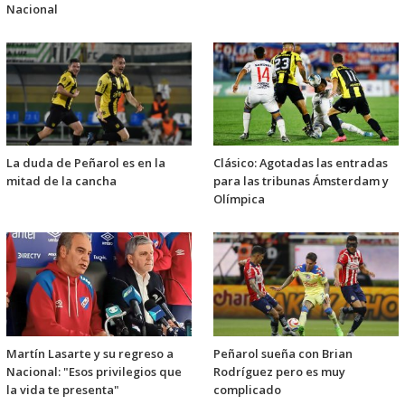
Nacional
La duda de Peñarol es en la
Clásico: Agotadas las entradas
mitad de la cancha
para las tribunas Ámsterdam y
Olímpica
Martín Lasarte y su regreso a
Peñarol sueña con Brian
Nacional: "Esos privilegios que
Rodríguez pero es muy
la vida te presenta"
complicado