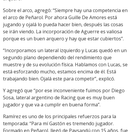
Sobre el arco, agregó: “Siempre hay una competencia en
el arco de Peñarol. Por ahora Guille De Amores está
jugando y ojalá lo pueda hacer bien, después las cosas
se irán viendo. La incorporación de Aguerre es valiosa
porque es un buen arquero y hay que estar cubiertos”.
“Incorporamos un lateral izquierdo y Lucas quedó en un
segundo plano dependiendo del rendimiento que
muestre y de su evolución física. Hablamos con Lucas, se
está esforzando mucho, estamos encima de él. Está
trabajando bien. Ojalá este para competir”, explicó.
Y agregó que “por ese inconveniente fuimos por Diego
Sosa, lateral argentino de Racing que es muy buen
jugador y que va a cumplir en buena forma”.
Ramírez es uno de los principales refuerzos para la
temporada: “Para mí Gastón es tremendo jugador.
Formado en Peñarol, llegó de Paysandú con 15 años, fue