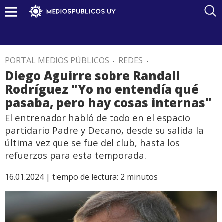
PORTAL MEDIOS PÚBLICOS
.
REDES
.
Diego Aguirre sobre Randall
Rodríguez "Yo no entendía qué
pasaba, pero hay cosas internas"
El entrenador habló de todo en el espacio
partidario Padre y Decano, desde su salida la
última vez que se fue del club, hasta los
refuerzos para esta temporada.
16.01.2024 |
tiempo de lectura:
2
minutos