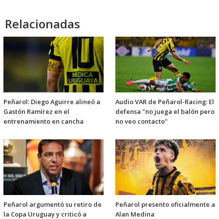
Relacionadas
Peñarol: Diego Aguirre alineó a
Audio VAR de Peñarol-Racing: El
Gastón Ramírez en el
defensa "no juega el balón pero
entrenamiento en cancha
no veo contacto"
Peñarol argumentó su retiro de
Peñarol presento oficialmente a
la Copa Uruguay y criticó a
Alan Medina