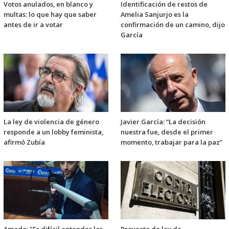
Votos anulados, en blanco y
Identificación de restos de
multas: lo que hay que saber
Amelia Sanjurjo es la
antes de ir a votar
confirmación de un camino, dijo
García
La ley de violencia de género
Javier García: “La decisión
responde a un lobby feminista,
nuestra fue, desde el primer
afirmó Zubía
momento, trabajar para la paz”