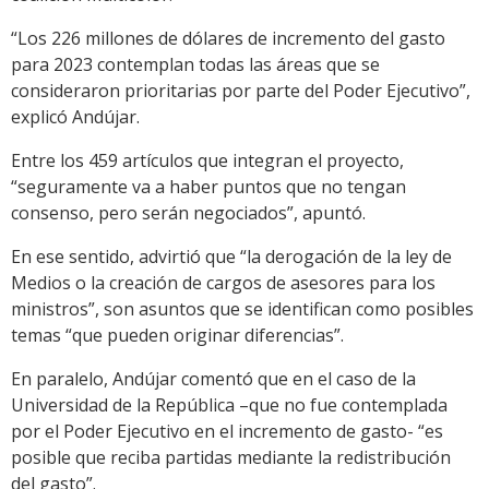
“Los 226 millones de dólares de incremento del gasto
para 2023 contemplan todas las áreas que se
consideraron prioritarias por parte del Poder Ejecutivo”,
explicó Andújar.
Entre los 459 artículos que integran el proyecto,
“seguramente va a haber puntos que no tengan
consenso, pero serán negociados”, apuntó.
En ese sentido, advirtió que “la derogación de la ley de
Medios o la creación de cargos de asesores para los
ministros”, son asuntos que se identifican como posibles
temas “que pueden originar diferencias”.
En paralelo, Andújar comentó que en el caso de la
Universidad de la República –que no fue contemplada
por el Poder Ejecutivo en el incremento de gasto- “es
posible que reciba partidas mediante la redistribución
del gasto”.