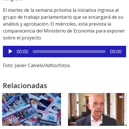
El martes de la semana próxima la iniciativa ingresa al
grupo de trabajo parlamentario que se encargará de su
análisis y aprobación. El miércoles, está prevista la
comparecencia del Ministerio de Economía para exponer
sobre el proyecto.
Reproductor
00:00
00:00
de
audio
Foto: Javier Calvelo/Adhocfotos.
Relacionadas