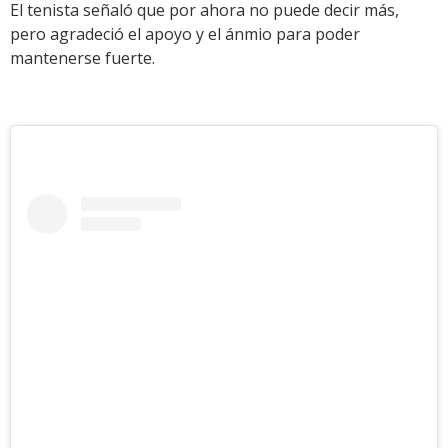
El tenista señaló que por ahora no puede decir más,
pero agradeció el apoyo y el ánmio para poder
mantenerse fuerte.