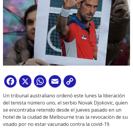
Facebook
X
WhatsApp
Email
Copy
Link
Un tribunal australiano ordenó este lunes la liberación
del tenista número uno, el serbio Novak Djokovic, quien
se encontraba retenido desde el jueves pasado en un
hotel de la ciudad de Melbourne tras la revocación de su
visado por no estar vacunado contra la covid-19.