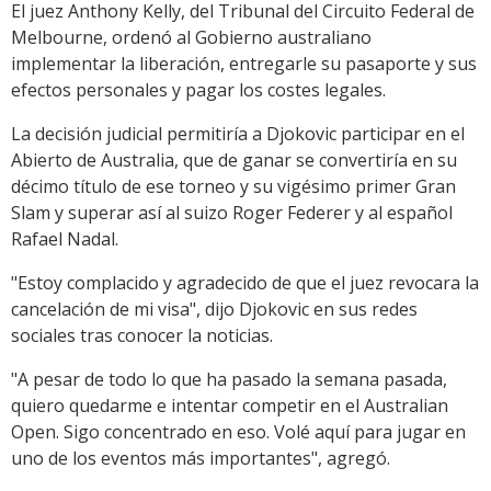
El juez Anthony Kelly, del Tribunal del Circuito Federal de
Melbourne, ordenó al Gobierno australiano
implementar la liberación, entregarle su pasaporte y sus
efectos personales y pagar los costes legales.
La decisión judicial permitiría a Djokovic participar en el
Abierto de Australia, que de ganar se convertiría en su
décimo título de ese torneo y su vigésimo primer Gran
Slam y superar así al suizo Roger Federer y al español
Rafael Nadal.
"Estoy complacido y agradecido de que el juez revocara la
cancelación de mi visa", dijo Djokovic en sus redes
sociales tras conocer la noticias.
"A pesar de todo lo que ha pasado la semana pasada,
quiero quedarme e intentar competir en el Australian
Open. Sigo concentrado en eso. Volé aquí para jugar en
uno de los eventos más importantes", agregó.