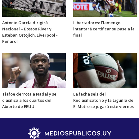
Antonio García dirigirá
Libertadores: Flamengo
Nacional – Boston River y
intentará certificar su pase a la
Esteban Ostojich, Liverpool -
final
Peñarol
Tiafoe derrota a Nadal y se
La fecha seis del
clasifica a los cuartos del
Reclasificatorio y la Liguilla de
Abierto de EEUU.
El Metro se jugará este viernes