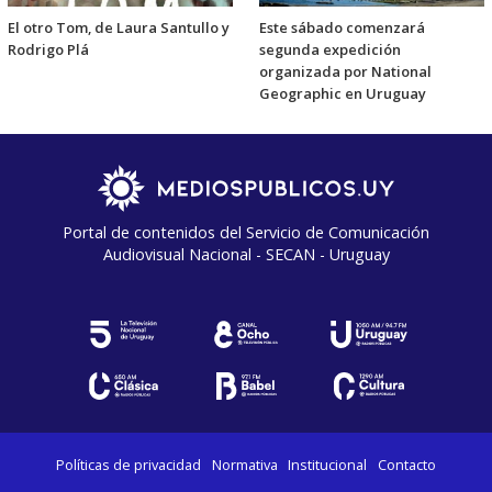
El otro Tom, de Laura Santullo y
Este sábado comenzará
Rodrigo Plá
segunda expedición
organizada por National
Geographic en Uruguay
Portal de contenidos del Servicio de Comunicación
Audiovisual Nacional - SECAN - Uruguay
Políticas de privacidad
Normativa
Institucional
Contacto