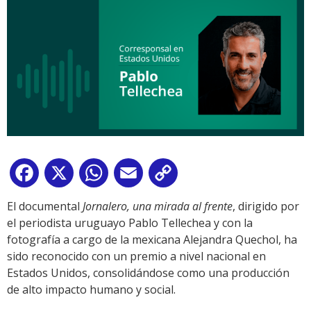
Facebook
X
WhatsApp
Email
Copy
Link
El documental
Jornalero, una mirada al frente
, dirigido por
el periodista uruguayo Pablo Tellechea y con la
fotografía a cargo de la mexicana Alejandra Quechol, ha
sido reconocido con un premio a nivel nacional en
Estados Unidos, consolidándose como una producción
de alto impacto humano y social.