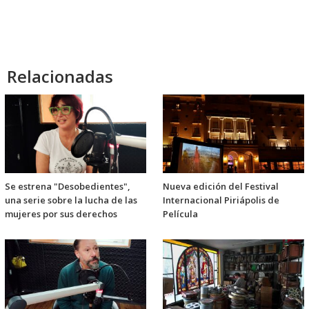
Relacionadas
Se estrena "Desobedientes",
Nueva edición del Festival
una serie sobre la lucha de las
Internacional Piriápolis de
mujeres por sus derechos
Película