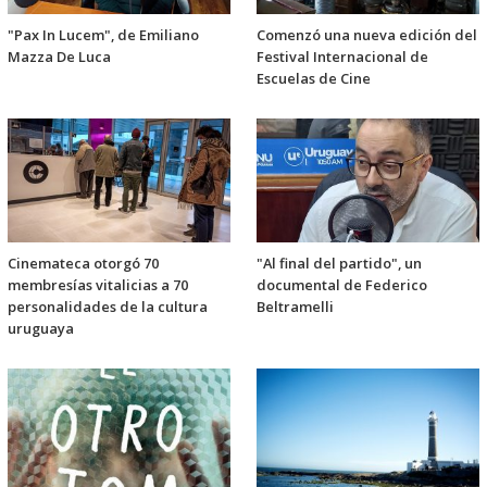
"Pax In Lucem", de Emiliano
Comenzó una nueva edición del
Mazza De Luca
Festival Internacional de
Escuelas de Cine
Cinemateca otorgó 70
"Al final del partido", un
membresías vitalicias a 70
documental de Federico
personalidades de la cultura
Beltramelli
uruguaya