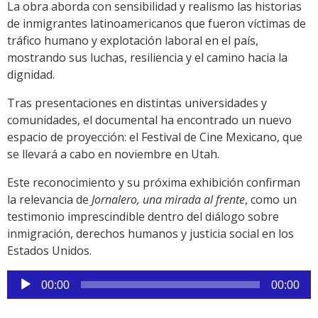
La obra aborda con sensibilidad y realismo las historias
de inmigrantes latinoamericanos que fueron víctimas de
tráfico humano y explotación laboral en el país,
mostrando sus luchas, resiliencia y el camino hacia la
dignidad.
Tras presentaciones en distintas universidades y
comunidades, el documental ha encontrado un nuevo
espacio de proyección: el Festival de Cine Mexicano, que
se llevará a cabo en noviembre en Utah.
Este reconocimiento y su próxima exhibición confirman
la relevancia de
Jornalero, una mirada al frente
, como un
testimonio imprescindible dentro del diálogo sobre
inmigración, derechos humanos y justicia social en los
Estados Unidos.
Reproductor
00:00
00:00
de
audio