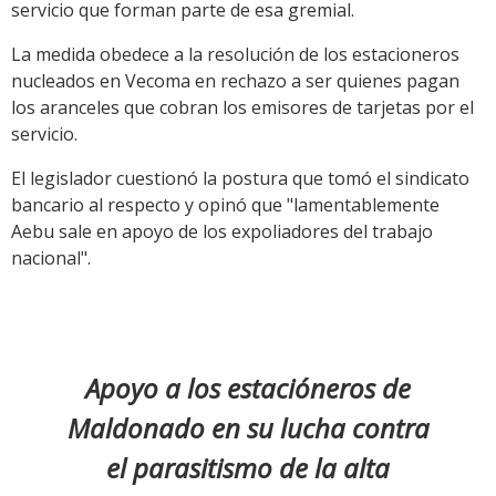
servicio que forman parte de esa gremial.
La medida obedece a la resolución de los estacioneros
nucleados en Vecoma en rechazo a ser quienes pagan
los aranceles que cobran los emisores de tarjetas por el
servicio.
El legislador cuestionó la postura que tomó el sindicato
bancario al respecto y opinó que "lamentablemente
Aebu sale en apoyo de los expoliadores del trabajo
nacional".
Apoyo a los estacióneros de
Maldonado en su lucha contra
el parasitismo de la alta