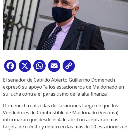
Facebook
X
WhatsApp
Email
Copy
Link
El senador de Cabildo Abierto Guillermo Domenech
expresó su apoyo "a los estacioneros de Maldonado en
su lucha contra el parasitismo de la alta finanza".
Domenech realizó las declaraciones luego de que los
Vendedores de Combustible de Maldonado (Vecoma)
informaran que desde el 4 de abril no aceptarán más
tarjeta de crédito y débito en las más de 20 estaciones de