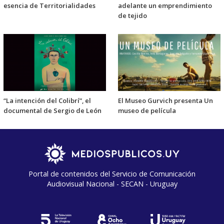
esencia de Territorialidades
adelante un emprendimiento
de tejido
“La intención del Colibrí”, el
El Museo Gurvich presenta Un
documental de Sergio de León
museo de película
Portal de contenidos del Servicio de Comunicación
Audiovisual Nacional - SECAN - Uruguay