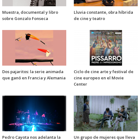
Muestra, documental y libro
Lluvia constante, obra híbrida
sobre Gonzalo Fonseca
de cine y teatro
Dos pajaritos: la serie animada
Ciclo de cine arte y festival de
que ganó en Francia y Alemania
cine europeo en el Movie
Center
Pedro Cayota nos adelanta la
Un grupo de mujeres que lleva