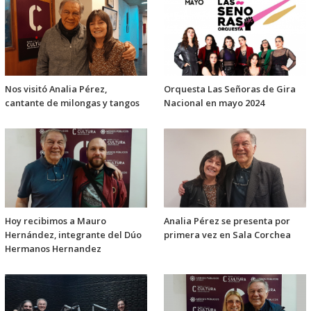
Nos visitó Analia Pérez,
Orquesta Las Señoras de Gira
cantante de milongas y tangos
Nacional en mayo 2024
Hoy recibimos a Mauro
Analia Pérez se presenta por
Hernández, integrante del Dúo
primera vez en Sala Corchea
Hermanos Hernandez