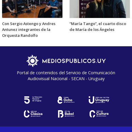
Con Sergio Astengo y Andres
“María Tango”, el cuarto disco
Antunez integrantes de la
de María de los Ángeles
Orquesta Randolfo
Portal de contenidos del Servicio de Comunicación
Audiovisual Nacional - SECAN - Uruguay