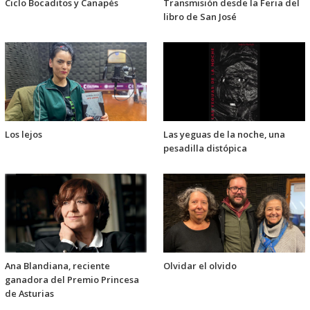
Ciclo Bocaditos y Canapés
Transmisión desde la Feria del
libro de San José
Los lejos
Las yeguas de la noche, una
pesadilla distópica
Ana Blandiana, reciente
Olvidar el olvido
ganadora del Premio Princesa
de Asturias