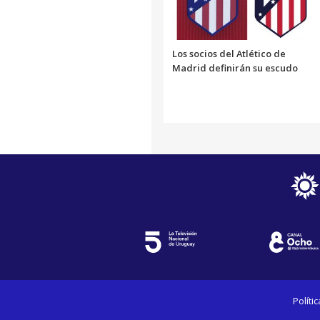
Los socios del Atlético de
Madrid definirán su escudo
Políti