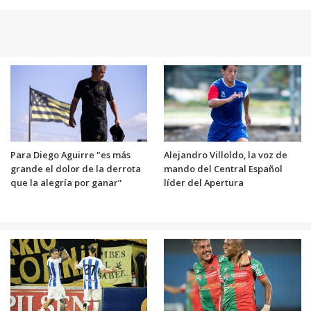
Para Diego Aguirre "es más
Alejandro Villoldo, la voz de
grande el dolor de la derrota
mando del Central Español
que la alegría por ganar”
líder del Apertura