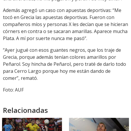
Además agregó un caso con apuestas deportivas: “Me
tocó en Grecia las apuestas deportivas. Fueron con
compañeros míos y personas X les decían que se hicieran
córners en contra o se sacaran amarillas. Aparece mucha
Plata. A mí por suerte nunca me pasó”.
“Ayer jugué con esos guantes negros, que los traje de
Grecia, porque además tenían colores amarillos por
Peñarol. Soy hincha de Peñarol, pero traté de darlo todo
para Cerro Largo porque hoy me están dando de
comer”, remató.
Foto: AUF
Relacionadas