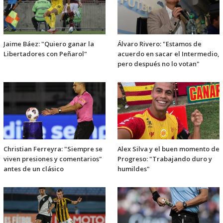
Jaime Báez: "Quiero ganar la
Álvaro Rivero: "Estamos de
Libertadores con Peñarol"
acuerdo en sacar el Intermedio,
pero después no lo votan"
Christian Ferreyra: "Siempre se
Alex Silva y el buen momento de
viven presiones y comentarios"
Progreso: "Trabajando duro y
antes de un clásico
humildes"