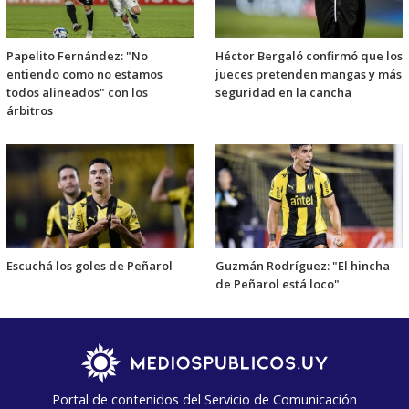
Papelito Fernández: "No
Héctor Bergaló confirmó que los
entiendo como no estamos
jueces pretenden mangas y más
todos alineados" con los
seguridad en la cancha
árbitros
Escuchá los goles de Peñarol
Guzmán Rodríguez: "El hincha
de Peñarol está loco"
Portal de contenidos del Servicio de Comunicación