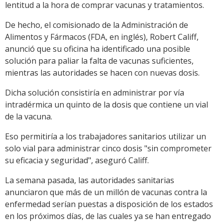
lentitud a la hora de comprar vacunas y tratamientos.
De hecho, el comisionado de la Administración de
Alimentos y Fármacos (FDA, en inglés), Robert Califf,
anunció que su oficina ha identificado una posible
solución para paliar la falta de vacunas suficientes,
mientras las autoridades se hacen con nuevas dosis.
Dicha solución consistiría en administrar por vía
intradérmica un quinto de la dosis que contiene un vial
de la vacuna.
Eso permitiría a los trabajadores sanitarios utilizar un
solo vial para administrar cinco dosis "sin comprometer
su eficacia y seguridad", aseguró Califf.
La semana pasada, las autoridades sanitarias
anunciaron que más de un millón de vacunas contra la
enfermedad serían puestas a disposición de los estados
en los próximos días, de las cuales ya se han entregado