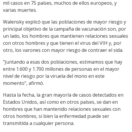
mil casos en 75 países, muchos de ellos europeos, y
varias muertes.
Walensky explicó que las poblaciones de mayor riesgo y
principal objetivo de la campaña de vacunación son, por
un lado, los hombres que mantienen relaciones sexuales
con otros hombres y que tienen el virus del VIH y, por
otro, los varones con mayor riesgo de contraer el sida.
"Juntando a esas dos poblaciones, estimamos que hay
entre 1.600 y 1.700 millones de personas en el mayor
nivel de riesgo por la viruela del mono en este
momento", afirmó.
Hasta la fecha, la gran mayoría de casos detectados en
Estados Unidos, así como en otros países, se dan en
hombres que han mantenido relaciones sexuales con
otros hombres, si bien la enfermedad puede ser
transmitida a cualquier persona.