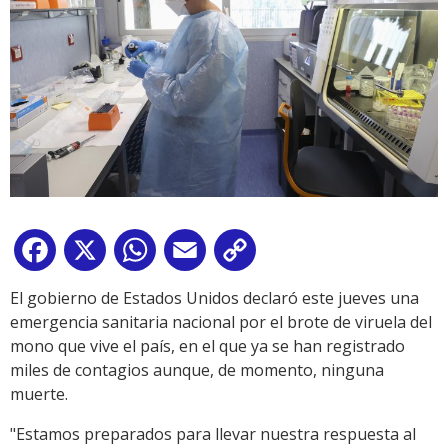
Facebook
X
WhatsApp
Email
Copy
Link
El gobierno de Estados Unidos declaró este jueves una
emergencia sanitaria nacional por el brote de viruela del
mono que vive el país, en el que ya se han registrado
miles de contagios aunque, de momento, ninguna
muerte.
"Estamos preparados para llevar nuestra respuesta al