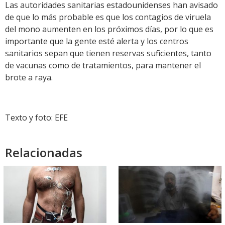
Las autoridades sanitarias estadounidenses han avisado
de que lo más probable es que los contagios de viruela
del mono aumenten en los próximos días, por lo que es
importante que la gente esté alerta y los centros
sanitarios sepan que tienen reservas suficientes, tanto
de vacunas como de tratamientos, para mantener el
brote a raya.
Texto y foto: EFE
Relacionadas