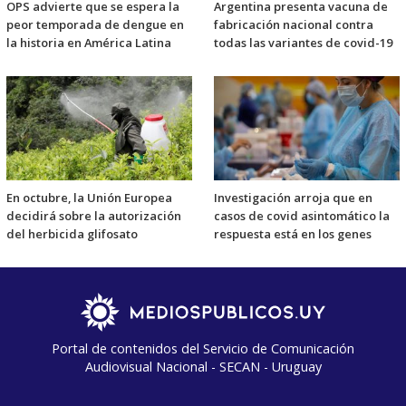
OPS advierte que se espera la
Argentina presenta vacuna de
peor temporada de dengue en
fabricación nacional contra
la historia en América Latina
todas las variantes de covid-19
En octubre, la Unión Europea
Investigación arroja que en
decidirá sobre la autorización
casos de covid asintomático la
del herbicida glifosato
respuesta está en los genes
Portal de contenidos del Servicio de Comunicación
Audiovisual Nacional - SECAN - Uruguay