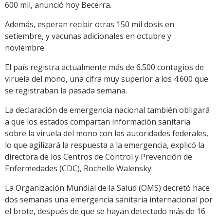
600 mil, anunció hoy Becerra.
Además, esperan recibir otras 150 mil dosis en
setiembre, y vacunas adicionales en octubre y
noviembre.
El país registra actualmente más de 6.500 contagios de
viruela del mono, una cifra muy superior a los 4.600 que
se registraban la pasada semana.
La declaración de emergencia nacional también obligará
a que los estados compartan información sanitaria
sobre la viruela del mono con las autoridades federales,
lo que agilizará la respuesta a la emergencia, explicó la
directora de los Centros de Control y Prevención de
Enfermedades (CDC), Rochelle Walensky.
La Organización Mundial de la Salud (OMS) decretó hace
dos semanas una emergencia sanitaria internacional por
el brote, después de que se hayan detectado más de 16