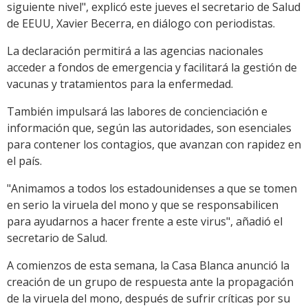
siguiente nivel", explicó este jueves el secretario de Salud
de EEUU, Xavier Becerra, en diálogo con periodistas.
La declaración permitirá a las agencias nacionales
acceder a fondos de emergencia y facilitará la gestión de
vacunas y tratamientos para la enfermedad.
También impulsará las labores de concienciación e
información que, según las autoridades, son esenciales
para contener los contagios, que avanzan con rapidez en
el país.
"Animamos a todos los estadounidenses a que se tomen
en serio la viruela del mono y que se responsabilicen
para ayudarnos a hacer frente a este virus", añadió el
secretario de Salud.
A comienzos de esta semana, la Casa Blanca anunció la
creación de un grupo de respuesta ante la propagación
de la viruela del mono, después de sufrir críticas por su