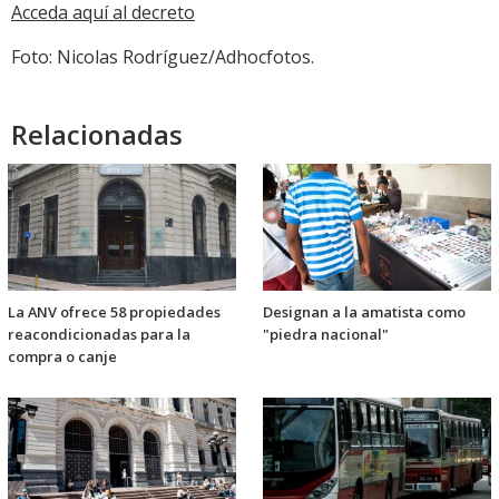
Acceda aquí al decreto
Foto: Nicolas Rodríguez/Adhocfotos.
Relacionadas
La ANV ofrece 58 propiedades
Designan a la amatista como
reacondicionadas para la
"piedra nacional"
compra o canje