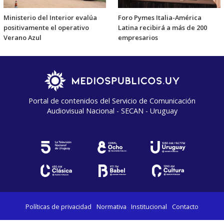
Ministerio del Interior evalúa
Foro Pymes Italia-América
positivamente el operativo
Latina recibirá a más de 200
Verano Azul
empresarios
Portal de contenidos del Servicio de Comunicación
Audiovisual Nacional - SECAN - Uruguay
Políticas de privacidad
Normativa
Institucional
Contacto