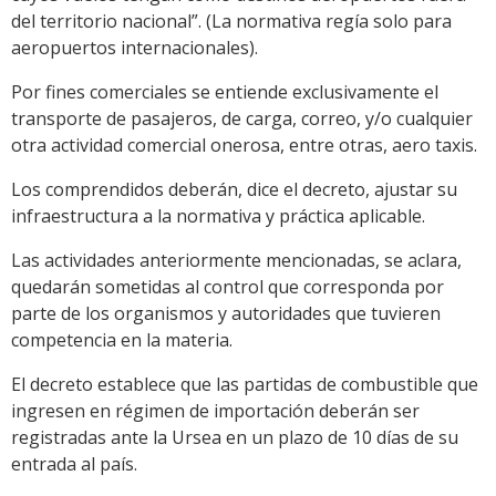
del territorio nacional”. (La normativa regía solo para
aeropuertos internacionales).
Por fines comerciales se entiende exclusivamente el
transporte de pasajeros, de carga, correo, y/o cualquier
otra actividad comercial onerosa, entre otras, aero taxis.
Los comprendidos deberán, dice el decreto, ajustar su
infraestructura a la normativa y práctica aplicable.
Las actividades anteriormente mencionadas, se aclara,
quedarán sometidas al control que corresponda por
parte de los organismos y autoridades que tuvieren
competencia en la materia.
El decreto establece que las partidas de combustible que
ingresen en régimen de importación deberán ser
registradas ante la Ursea en un plazo de 10 días de su
entrada al país.