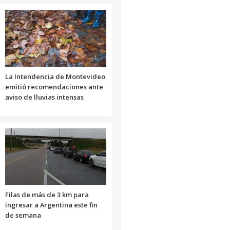
La Intendencia de Montevideo
emitió recomendaciones ante
aviso de lluvias intensas
Filas de más de 3 km para
ingresar a Argentina este fin
de semana