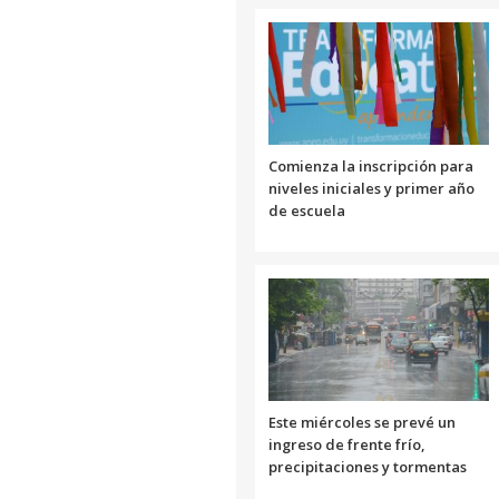
Comienza la inscripción para
niveles iniciales y primer año
de escuela
Este miércoles se prevé un
ingreso de frente frío,
precipitaciones y tormentas