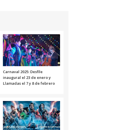
Carnaval 2025: Desfile
inaugural el 23 de enero y
Llamadas el 7 y 8 de febrero