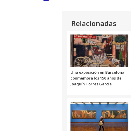
Link
Relacionadas
Una exposición en Barcelona
conmemora los 150 años de
Joaquín Torres García