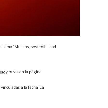
el lema “Museos, sostenibilidad
uay
y otras en la página
 vinculadas a la fecha. La