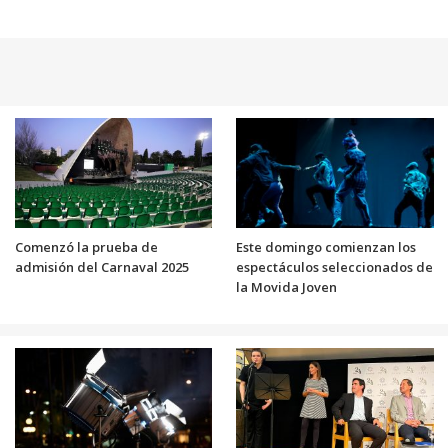
Comenzó la prueba de
Este domingo comienzan los
admisión del Carnaval 2025
espectáculos seleccionados de
la Movida Joven