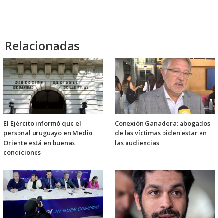
Relacionadas
El Ejército informó que el
Conexión Ganadera: abogados
personal uruguayo en Medio
de las víctimas piden estar en
Oriente está en buenas
las audiencias
condiciones