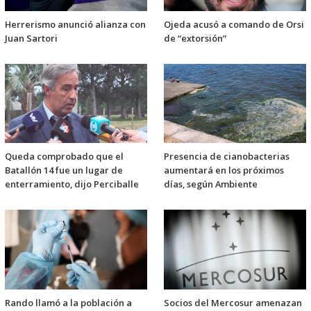
Herrerismo anunció alianza con
Ojeda acusó a comando de Orsi
Juan Sartori
de “extorsión”
Queda comprobado que el
Presencia de cianobacterias
Batallón 14 fue un lugar de
aumentará en los próximos
enterramiento, dijo Perciballe
días, según Ambiente
Rando llamó a la población a
Socios del Mercosur amenazan