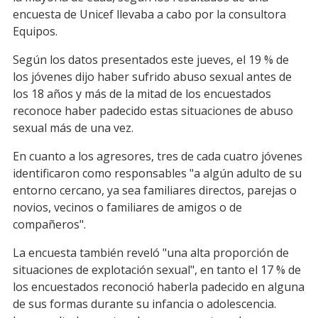
encuesta de Unicef llevaba a cabo por la consultora
Equipos.
Según los datos presentados este jueves, el 19 % de
los jóvenes dijo haber sufrido abuso sexual antes de
los 18 años y más de la mitad de los encuestados
reconoce haber padecido estas situaciones de abuso
sexual más de una vez.
En cuanto a los agresores, tres de cada cuatro jóvenes
identificaron como responsables "a algún adulto de su
entorno cercano, ya sea familiares directos, parejas o
novios, vecinos o familiares de amigos o de
compañeros".
La encuesta también reveló "una alta proporción de
situaciones de explotación sexual", en tanto el 17 % de
los encuestados reconoció haberla padecido en alguna
de sus formas durante su infancia o adolescencia.