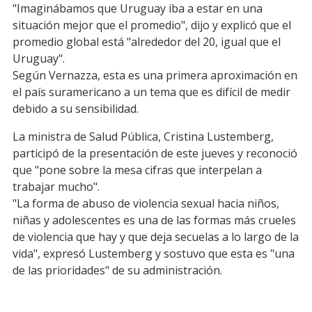
"Imaginábamos que Uruguay iba a estar en una
situación mejor que el promedio", dijo y explicó que el
promedio global está "alrededor del 20, igual que el
Uruguay".
Según Vernazza, esta es una primera aproximación en
el país suramericano a un tema que es difícil de medir
debido a su sensibilidad.
La ministra de Salud Pública, Cristina Lustemberg,
participó de la presentación de este jueves y reconoció
que "pone sobre la mesa cifras que interpelan a
trabajar mucho".
"La forma de abuso de violencia sexual hacia niños,
niñas y adolescentes es una de las formas más crueles
de violencia que hay y que deja secuelas a lo largo de la
vida", expresó Lustemberg y sostuvo que esta es "una
de las prioridades" de su administración.