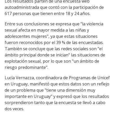
Los resultados parten de una encuesta web
autoadministrada que contó con la participación de
617 personas que tienen entre 18 y 24 años.
Entre sus conclusiones se expresa que "la violencia
sexual afecta en mayor medida a las niñas y
adolescentes mujeres", ya que estas situaciones
fueron reconocidos por el 39 % de las encuestadas.
También se concluye que las redes sociales son "el
ámbito principal donde se inician" las situaciones de
explotación sexual, por lo que son "un ámbito de
riesgo predominante".
Lucía Vernazza, coordinadora de Programas de Unicef
en Uruguay, manifestó que estos datos son un reflejo
de un problema que "tiene una dimensión muy
importante en Uruguay" y expresó que los resultados
sorprendieron tanto que la encuesta se llevó a cabo
dos veces.