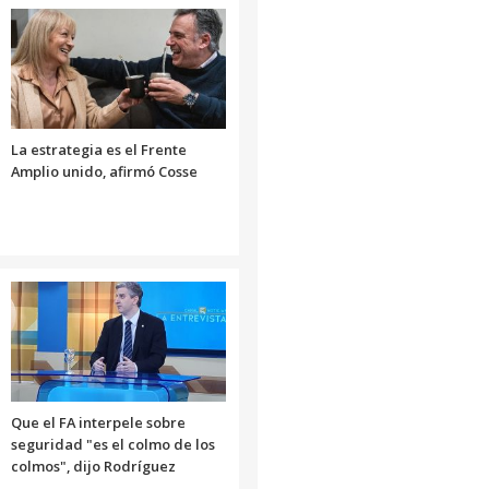
La estrategia es el Frente
Amplio unido, afirmó Cosse
Que el FA interpele sobre
seguridad "es el colmo de los
colmos", dijo Rodríguez