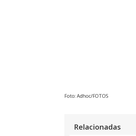
Foto: Adhoc/FOTOS
Relacionadas