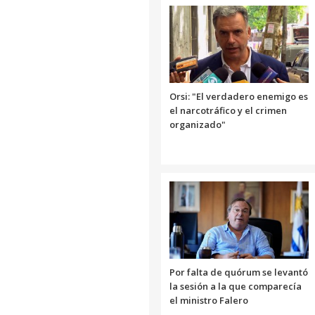
Orsi: "El verdadero enemigo es
el narcotráfico y el crimen
organizado"
Por falta de quórum se levantó
la sesión a la que comparecía
el ministro Falero