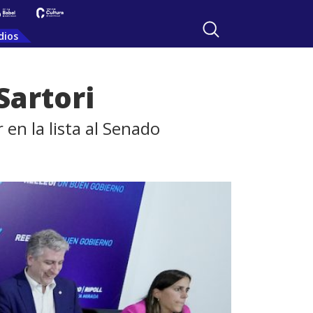
dios
Sartori
en la lista al Senado