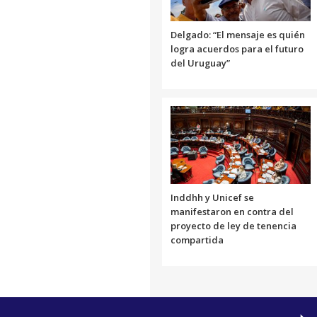
Delgado: “El mensaje es quién
logra acuerdos para el futuro
del Uruguay”
Inddhh y Unicef se
manifestaron en contra del
proyecto de ley de tenencia
compartida