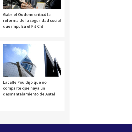
Gabriel Oddone criticó la
reforma de la seguridad social
que impulsa el Pit Cnt
Lacalle Pou dijo que no
comparte que haya un
desmantelamiento de Antel