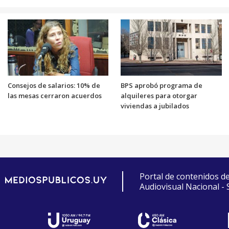
Consejos de salarios: 10% de
BPS aprobó programa de
las mesas cerraron acuerdos
alquileres para otorgar
viviendas a jubilados
Portal de contenidos d
Audiovisual Nacional -