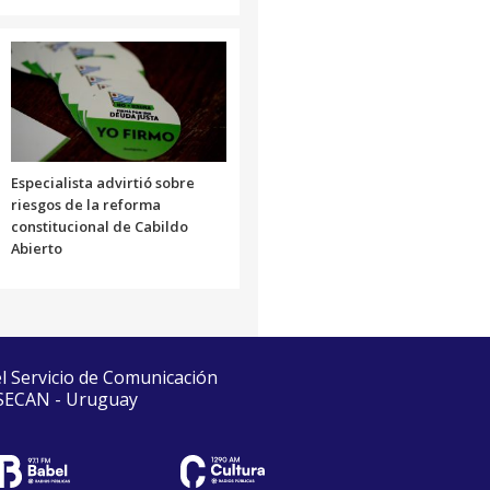
Especialista advirtió sobre
riesgos de la reforma
constitucional de Cabildo
Abierto
el Servicio de Comunicación
 SECAN - Uruguay