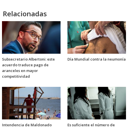
Relacionadas
Subsecretario Albertoni: este
Día Mundial contra la neumonía
acuerdo traduce pago de
aranceles en mayor
competitividad
Intendencia de Maldonado
Es suficiente el número de