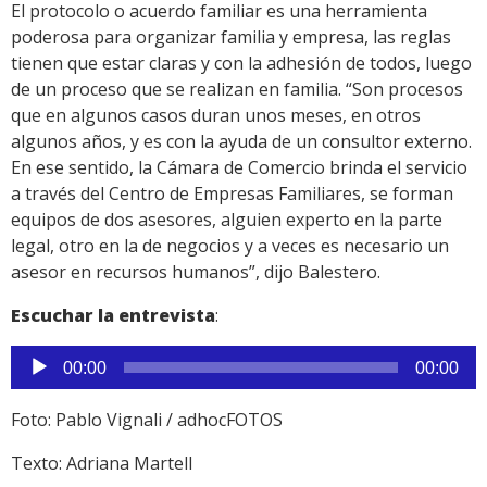
El protocolo o acuerdo familiar es una herramienta
poderosa para organizar familia y empresa, las reglas
tienen que estar claras y con la adhesión de todos, luego
de un proceso que se realizan en familia. “Son procesos
que en algunos casos duran unos meses, en otros
algunos años, y es con la ayuda de un consultor externo.
En ese sentido, la Cámara de Comercio brinda el servicio
a través del Centro de Empresas Familiares, se forman
equipos de dos asesores, alguien experto en la parte
legal, otro en la de negocios y a veces es necesario un
asesor en recursos humanos”, dijo Balestero.
Escuchar la entrevista
:
Reproductor
00:00
00:00
de
audio
Foto: Pablo Vignali / adhocFOTOS
Texto: Adriana Martell