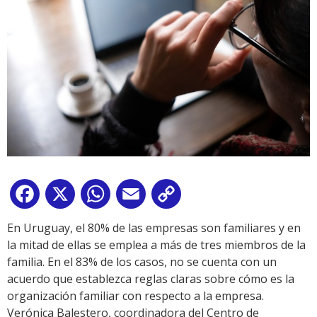
Facebook
X
WhatsApp
Email
Copy
Link
En Uruguay, el 80% de las empresas son familiares y en
la mitad de ellas se emplea a más de tres miembros de la
familia. En el 83% de los casos, no se cuenta con un
acuerdo que establezca reglas claras sobre cómo es la
organización familiar con respecto a la empresa.
Verónica Balestero, coordinadora del Centro de