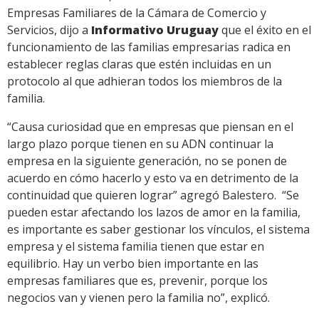
Empresas Familiares de la Cámara de Comercio y
Servicios, dijo a
Informativo Uruguay
que el éxito en el
funcionamiento de las familias empresarias radica en
establecer reglas claras que estén incluidas en un
protocolo al que adhieran todos los miembros de la
familia.
“Causa curiosidad que en empresas que piensan en el
largo plazo porque tienen en su ADN continuar la
empresa en la siguiente generación, no se ponen de
acuerdo en cómo hacerlo y esto va en detrimento de la
continuidad que quieren lograr” agregó Balestero. “Se
pueden estar afectando los lazos de amor en la familia,
es importante es saber gestionar los vínculos, el sistema
empresa y el sistema familia tienen que estar en
equilibrio. Hay un verbo bien importante en las
empresas familiares que es, prevenir, porque los
negocios van y vienen pero la familia no”, explicó.