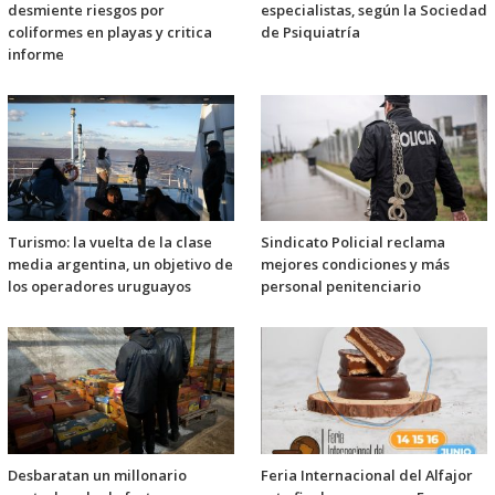
desmiente riesgos por
especialistas, según la Sociedad
coliformes en playas y critica
de Psiquiatría
informe
Turismo: la vuelta de la clase
Sindicato Policial reclama
media argentina, un objetivo de
mejores condiciones y más
los operadores uruguayos
personal penitenciario
Desbaratan un millonario
Feria Internacional del Alfajor