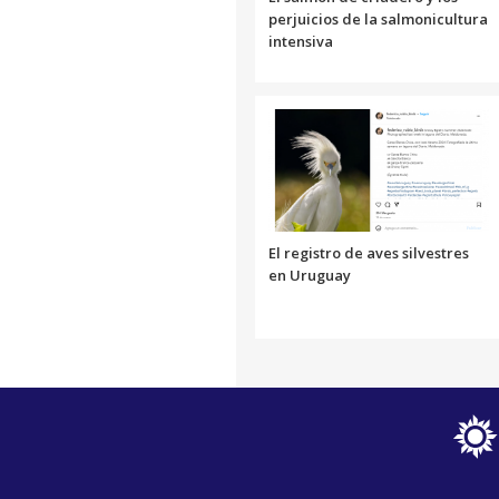
perjuicios de la salmonicultura
intensiva
El registro de aves silvestres
en Uruguay