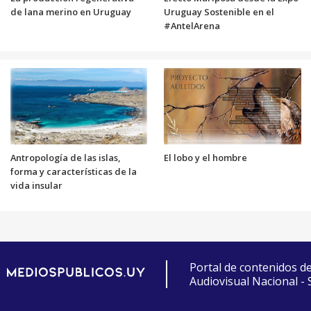
de lana merino en Uruguay
Uruguay Sostenible en el
#AntelArena
Antropología de las islas,
El lobo y el hombre
forma y características de la
vida insular
Portal de contenidos d
Audiovisual Nacional -