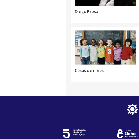
Diego Presa
Cosas de niños