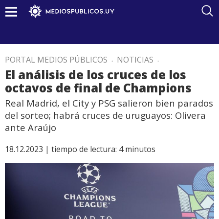
PORTAL MEDIOS PÚBLICOS
.
NOTICIAS
.
El análisis de los cruces de los
octavos de final de Champions
Real Madrid, el City y PSG salieron bien parados
del sorteo; habrá cruces de uruguayos: Olivera
ante Araújo
18.12.2023 |
tiempo de lectura:
4
minutos