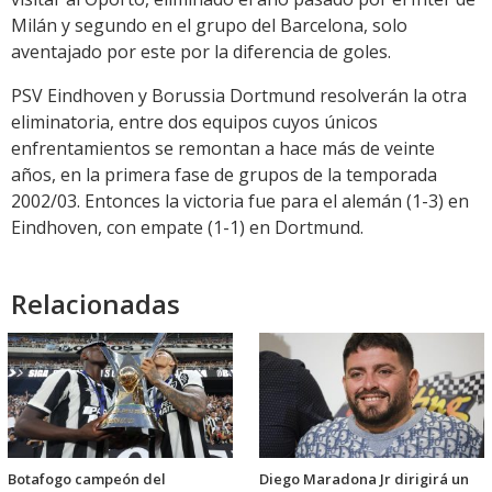
Milán y segundo en el grupo del Barcelona, solo
aventajado por este por la diferencia de goles.
PSV Eindhoven y Borussia Dortmund resolverán la otra
eliminatoria, entre dos equipos cuyos únicos
enfrentamientos se remontan a hace más de veinte
años, en la primera fase de grupos de la temporada
2002/03. Entonces la victoria fue para el alemán (1-3) en
Eindhoven, con empate (1-1) en Dortmund.
Relacionadas
Botafogo campeón del
Diego Maradona Jr dirigirá un