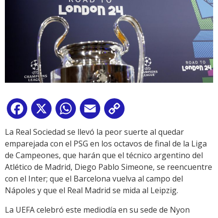
Facebook
X
WhatsApp
Email
Copy
Link
La Real Sociedad se llevó la peor suerte al quedar
emparejada con el PSG en los octavos de final de la Liga
de Campeones, que harán que el técnico argentino del
Atlético de Madrid, Diego Pablo Simeone, se reencuentre
con el Inter; que el Barcelona vuelva al campo del
Nápoles y que el Real Madrid se mida al Leipzig.
La UEFA celebró este mediodía en su sede de Nyon