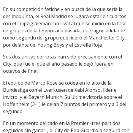
En su competición fetiche y en busca de la que sería la
decimoquinta, el Real Madrid se jugará estar en cuartos
con el Leipzig alemán, un rival al que se midió en la fase
de grupos de la temporada pasada, que sigue adelante
como segundo del grupo que lideró el Manchester City,
por delante del Young Boys y el Estrella Roja.
Sus dos únicas derrotas han sido precisamente con el
City, que fue el que el año pasado le dejó fuera en
octavos de final.
El equipo de Marco Rose se codea en lo alto de la
Bundesliga con el Lverkusen de Xabi Alonso, líder e
invicto, y el Bayern Munich. Su última victoria sobre el
Hoffenheim (3-1) le dejan 7 puntos del primero y a 3 del
segundo.
En un momento delicado en la Premier -tres partidos
seguidos sin ganar-, el City de Pep Guardiola seguirá con