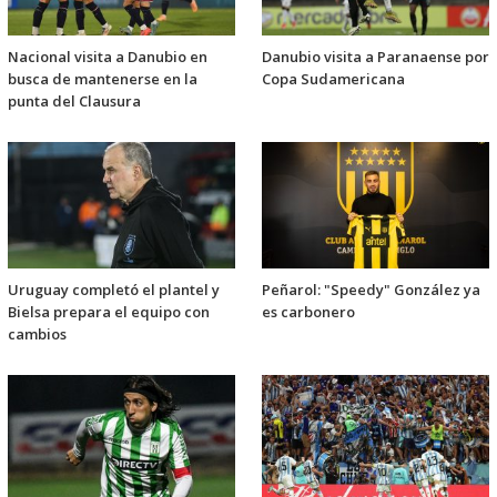
Nacional visita a Danubio en
Danubio visita a Paranaense por
busca de mantenerse en la
Copa Sudamericana
punta del Clausura
Uruguay completó el plantel y
Peñarol: "Speedy" González ya
Bielsa prepara el equipo con
es carbonero
cambios