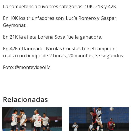
La competencia tuvo tres categorías: 10K, 21K y 42K
En 10K los triunfadores son: Lucía Romero y Gaspar
Geymonat.
En 21K la atleta Lorena Sosa fue la ganadora.
En 42K el laureado, Nicolás Cuestas fue el campeón,
realizó un tiempo de 2 horas, 20 minutos, 37 segundos.
Foto: @montevideoIM
Relacionadas