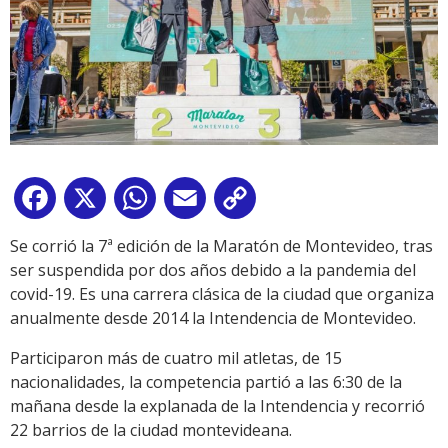
Facebook
X
WhatsApp
Email
Copy
Link
Se corrió la 7ª edición de la Maratón de Montevideo, tras
ser suspendida por dos años debido a la pandemia del
covid-19. Es una carrera clásica de la ciudad que organiza
anualmente desde 2014 la Intendencia de Montevideo.
Participaron más de cuatro mil atletas, de 15
nacionalidades, la competencia partió a las 6:30 de la
mañana desde la explanada de la Intendencia y recorrió
22 barrios de la ciudad montevideana.