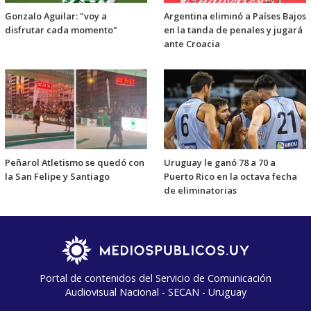
Gonzalo Aguilar: "voy a
Argentina eliminó a Países Bajos
disfrutar cada momento"
en la tanda de penales y jugará
ante Croacia
Peñarol Atletismo se quedó con
Uruguay le ganó 78 a 70 a
la San Felipe y Santiago
Puerto Rico en la octava fecha
de eliminatorias
Portal de contenidos del Servicio de Comunicación
Audiovisual Nacional - SECAN - Uruguay