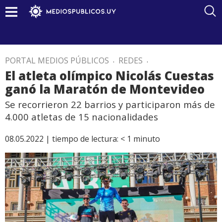
PORTAL MEDIOS PÚBLICOS
.
REDES
.
El atleta olímpico Nicolás Cuestas
ganó la Maratón de Montevideo
Se recorrieron 22 barrios y participaron más de
4.000 atletas de 15 nacionalidades
08.05.2022 |
tiempo de lectura:
< 1
minuto