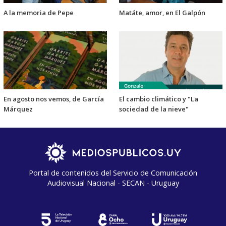
A la memoria de Pepe
Matáte, amor, en El Galpón
En agosto nos vemos, de García
El cambio climático y "La
Márquez
sociedad de la nieve"
Portal de contenidos del Servicio de Comunicación
Audiovisual Nacional - SECAN - Uruguay