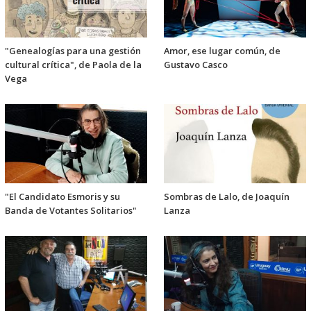
"Genealogías para una gestión
Amor, ese lugar común, de
cultural crítica", de Paola de la
Gustavo Casco
Vega
"El Candidato Esmoris y su
Sombras de Lalo, de Joaquín
Banda de Votantes Solitarios"
Lanza