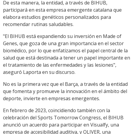
De esta manera, la entidad, a través de BIHUB,
participará en esta empresa emergente catalana que
elabora estudios genéticos personalizados para
recomendar rutinas saludables.
"El BIHUB está expandiendo su inversión en Made of
Genes, que goza de una gran importancia en el sector
biomédico, por lo que enfatizamos el papel central de la
salud que está destinada a tener un papel importante en
el tratamiento de las enfermedades y las lesiones",
aseguró Laporta en su discurso.
No es la primera vez que el Barça, a través de la entidad
que fomenta y promueve la innovación en el ámbito del
deporte, invierte en empresas emergentes.
En febrero de 2023, coincidiendo también con la
celebración del Sports Tomorrow Congress, el BIHUB
anunció un acuerdo para participar en Visualfy, una
empresa de accesibilidad auditiva, y OLIVER, una