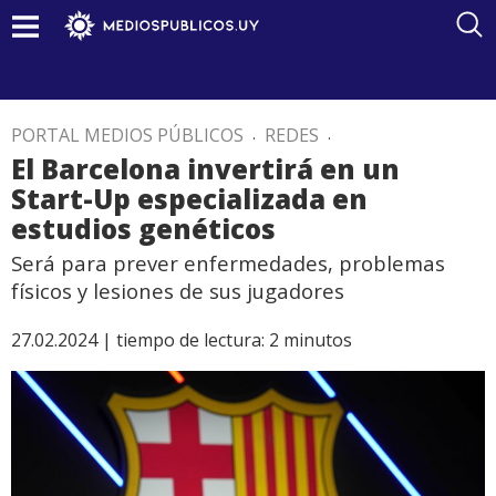
PORTAL MEDIOS PÚBLICOS
.
REDES
.
El Barcelona invertirá en un
Start-Up especializada en
estudios genéticos
Será para prever enfermedades, problemas
físicos y lesiones de sus jugadores
27.02.2024 |
tiempo de lectura:
2
minutos