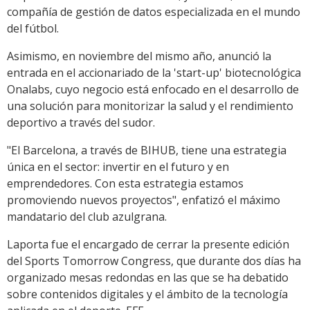
compañía de gestión de datos especializada en el mundo
del fútbol.
Asimismo, en noviembre del mismo año, anunció la
entrada en el accionariado de la 'start-up' biotecnológica
Onalabs, cuyo negocio está enfocado en el desarrollo de
una solución para monitorizar la salud y el rendimiento
deportivo a través del sudor.
"El Barcelona, a través de BIHUB, tiene una estrategia
única en el sector: invertir en el futuro y en
emprendedores. Con esta estrategia estamos
promoviendo nuevos proyectos", enfatizó el máximo
mandatario del club azulgrana.
Laporta fue el encargado de cerrar la presente edición
del Sports Tomorrow Congress, que durante dos días ha
organizado mesas redondas en las que se ha debatido
sobre contenidos digitales y el ámbito de la tecnología