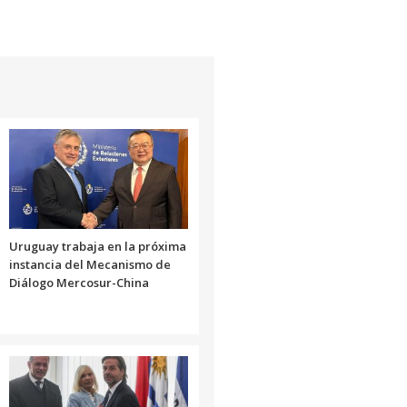
Uruguay trabaja en la próxima
instancia del Mecanismo de
Diálogo Mercosur-China