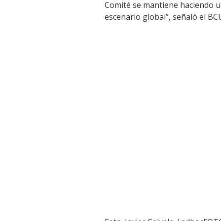
Comité se mantiene haciendo u
escenario global”, señaló el BC