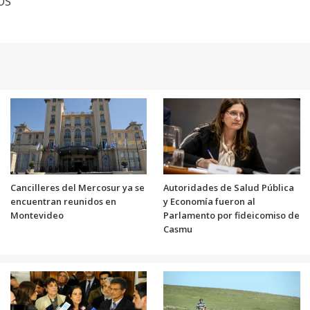
TOS
Cancilleres del Mercosur ya se
Autoridades de Salud Pública
encuentran reunidos en
y Economía fueron al
Montevideo
Parlamento por fideicomiso de
Casmu