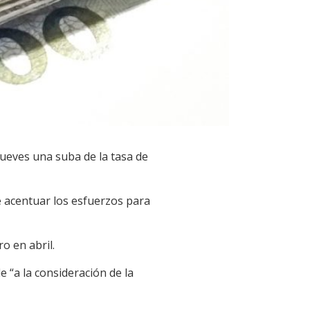
jueves una suba de la tasa de
e acentuar los esfuerzos para
o en abril.
 “a la consideración de la