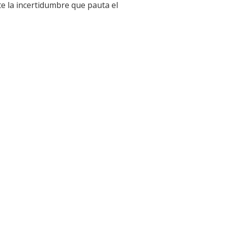
 la incertidumbre que pauta el