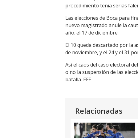
procedimiento tenía serias fale
Las elecciones de Boca para fin
nuevo magistrado anule la caut
año: el 17 de diciembre.
El 10 queda descartado por la a
de noviembre, y el 24 y el 31 po
Así el caos del caso electoral d
o no la suspensión de las elecc
batalla. EFE
Relacionadas