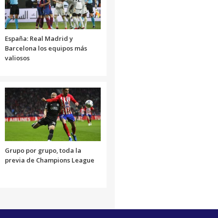
España: Real Madrid y
Barcelona los equipos más
valiosos
Grupo por grupo, toda la
previa de Champions League