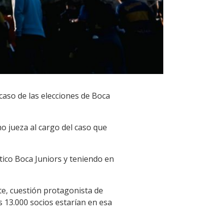
caso de las elecciones de Boca
o jueza al cargo del caso que
tico Boca Juniors y teniendo en
te, cuestión protagonista de
os 13.000 socios estarían en esa