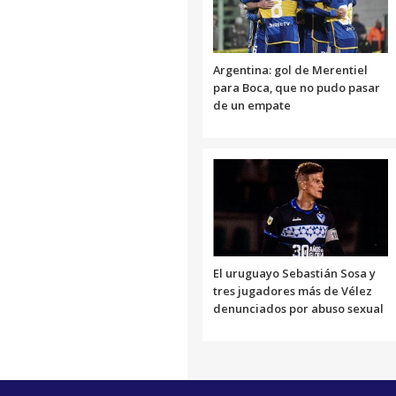
Argentina: gol de Merentiel
para Boca, que no pudo pasar
de un empate
El uruguayo Sebastián Sosa y
tres jugadores más de Vélez
denunciados por abuso sexual