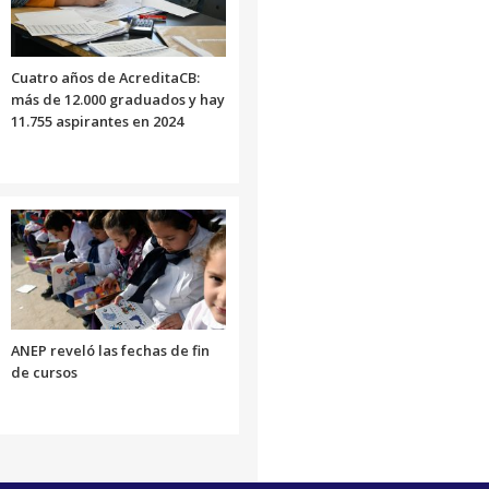
Cuatro años de AcreditaCB:
más de 12.000 graduados y hay
11.755 aspirantes en 2024
ANEP reveló las fechas de fin
de cursos