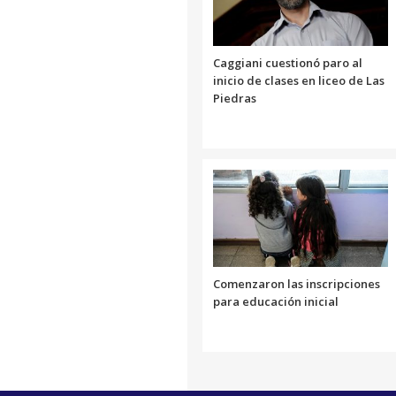
Caggiani cuestionó paro al
inicio de clases en liceo de Las
Piedras
Comenzaron las inscripciones
para educación inicial