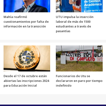
Mahía reafirmó
UTU impulsa la inserción
cuestionamientos por falta de
laboral de más de 1500
información en la transición
estudiantes a través de
pasantías
Desde el 17 de octubre están
Funcionarios de Utu se
abiertas las inscripciones 2024
declararon en paro por tiempo
para Educación Inicial
indefinido