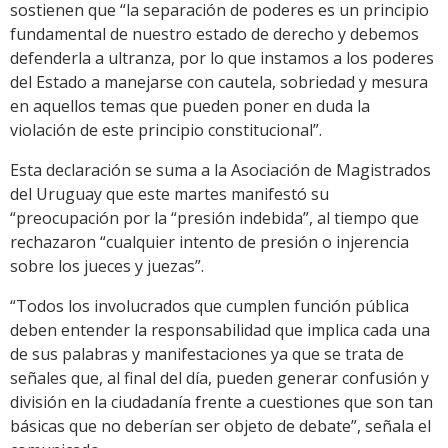
sostienen que “la separación de poderes es un principio
fundamental de nuestro estado de derecho y debemos
defenderla a ultranza, por lo que instamos a los poderes
del Estado a manejarse con cautela, sobriedad y mesura
en aquellos temas que pueden poner en duda la
violación de este principio constitucional”.
Esta declaración se suma a la Asociación de Magistrados
del Uruguay que este martes manifestó su
“preocupación por la “presión indebida”, al tiempo que
rechazaron “cualquier intento de presión o injerencia
sobre los jueces y juezas”.
“Todos los involucrados que cumplen función pública
deben entender la responsabilidad que implica cada una
de sus palabras y manifestaciones ya que se trata de
señales que, al final del día, pueden generar confusión y
división en la ciudadanía frente a cuestiones que son tan
básicas que no deberían ser objeto de debate”, señala el