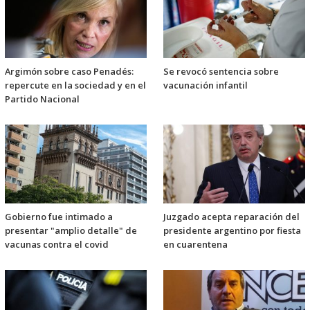
Argimón sobre caso Penadés:
Se revocó sentencia sobre
repercute en la sociedad y en el
vacunación infantil
Partido Nacional
Gobierno fue intimado a
Juzgado acepta reparación del
presentar "amplio detalle" de
presidente argentino por fiesta
vacunas contra el covid
en cuarentena