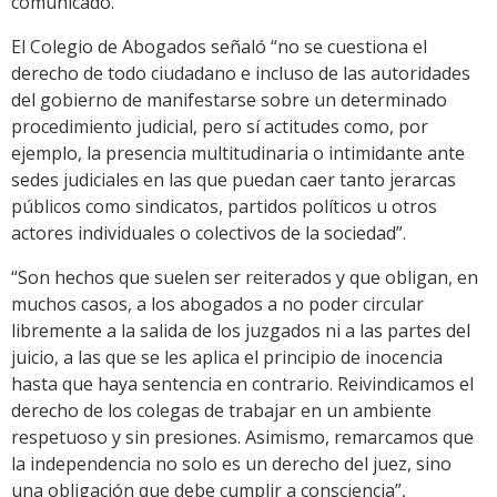
comunicado.
El Colegio de Abogados señaló “no se cuestiona el
derecho de todo ciudadano e incluso de las autoridades
del gobierno de manifestarse sobre un determinado
procedimiento judicial, pero sí actitudes como, por
ejemplo, la presencia multitudinaria o intimidante ante
sedes judiciales en las que puedan caer tanto jerarcas
públicos como sindicatos, partidos políticos u otros
actores individuales o colectivos de la sociedad”.
“Son hechos que suelen ser reiterados y que obligan, en
muchos casos, a los abogados a no poder circular
libremente a la salida de los juzgados ni a las partes del
juicio, a las que se les aplica el principio de inocencia
hasta que haya sentencia en contrario. Reivindicamos el
derecho de los colegas de trabajar en un ambiente
respetuoso y sin presiones. Asimismo, remarcamos que
la independencia no solo es un derecho del juez, sino
una obligación que debe cumplir a consciencia”,