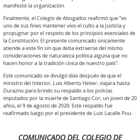
manifestó la organización.
Finalmente, el Colegio de Abogados reafirmó que “es
uno de sus fines mantener vivo el culto a la Justicia y
propugnar por el respeto de los principios esenciales de
la Constitución. El presente comunicado únicamente
atiende a este fin sin que deba extraerse del mismo
consideraciones de naturaleza política alguna que no
hacen honor a la tradición cívica de nuestro país”.
Este comunicado se divulgó días después de que el
ministro del Interior, Luis Alberto Heber, viajara hasta
Durazno para brindo su respaldo a los policías
imputados por la muerte de Santiago Cor, un joven de 20
años, el 9 de agosto de 2020. Este respaldo fue
reafirmado luego por el presidente de Luis Lacalle Pou.
COMUNICADO DEL COLEGIO DE