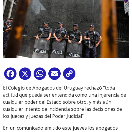
Facebook
X
WhatsApp
Email
Copy
Link
El Colegio de Abogados del Uruguay rechazó “toda
actitud que pueda ser entendida como una injerencia de
cualquier poder del Estado sobre otro, y más aún,
cualquier intento de incidencia sobre las decisiones de
los jueces y juezas del Poder Judicial”.
En un comunicado emitido este jueves los abogados