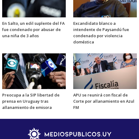
En Salto, un edil suplente del FA
Excandidato blanco a
fue condenado por abusar de
intendente de Paysandú fue
una niña de 3 años
condenado por violencia
doméstica
Preocupa a la SIP libertad de
APU se reunirá con fiscal de
prensa en Uruguay tras
Corte por allanamiento en Azul
allanamiento de emisora
FM