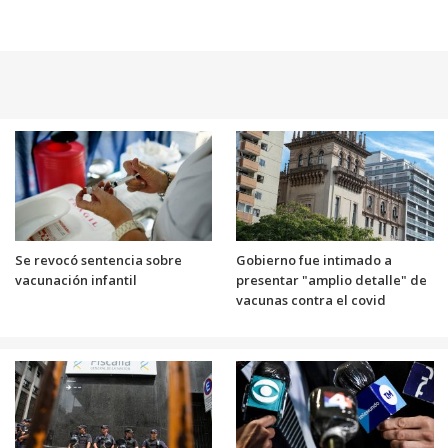
Se revocó sentencia sobre
Gobierno fue intimado a
vacunación infantil
presentar "amplio detalle" de
vacunas contra el covid