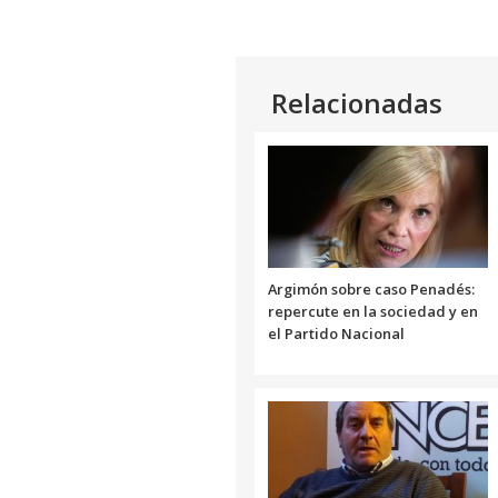
Relacionadas
Argimón sobre caso Penadés:
repercute en la sociedad y en
el Partido Nacional