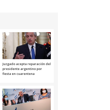
Juzgado acepta reparación del
presidente argentino por
fiesta en cuarentena