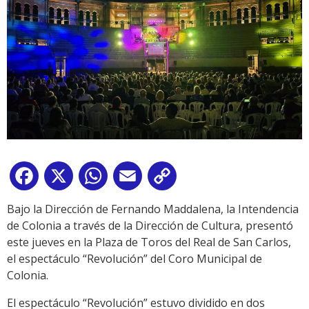
Facebook
X
WhatsApp
Email
Copy
Link
Bajo la Dirección de Fernando Maddalena, la Intendencia
de Colonia a través de la Dirección de Cultura, presentó
este jueves en la Plaza de Toros del Real de San Carlos,
el espectáculo “Revolución” del Coro Municipal de
Colonia.
El espectáculo “Revolución” estuvo dividido en dos