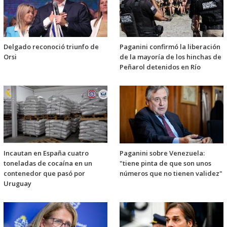
Delgado reconoció triunfo de
Paganini confirmó la liberación
Orsi
de la mayoría de los hinchas de
Peñarol detenidos en Río
Incautan en España cuatro
Paganini sobre Venezuela:
toneladas de cocaína en un
"tiene pinta de que son unos
contenedor que pasó por
números que no tienen validez"
Uruguay