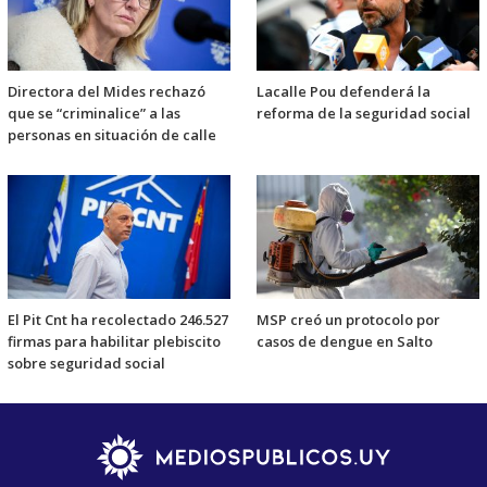
Directora del Mides rechazó
Lacalle Pou defenderá la
que se “criminalice” a las
reforma de la seguridad social
personas en situación de calle
El Pit Cnt ha recolectado 246.527
MSP creó un protocolo por
firmas para habilitar plebiscito
casos de dengue en Salto
sobre seguridad social