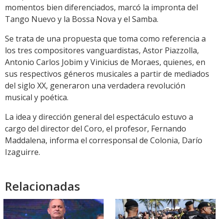
momentos bien diferenciados, marcó la impronta del
Tango Nuevo y la Bossa Nova y el Samba.
Se trata de una propuesta que toma como referencia a
los tres compositores vanguardistas, Astor Piazzolla,
Antonio Carlos Jobim y Vinicius de Moraes, quienes, en
sus respectivos géneros musicales a partir de mediados
del siglo XX, generaron una verdadera revolución
musical y poética.
La idea y dirección general del espectáculo estuvo a
cargo del director del Coro, el profesor, Fernando
Maddalena, informa el corresponsal de Colonia, Darío
Izaguirre.
Relacionadas