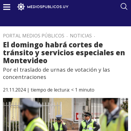
PORTAL MEDIOS PÚBLICOS
.
NOTICIAS
.
El domingo habrá cortes de
tránsito y servicios especiales en
Montevideo
Por el traslado de urnas de votación y las
concentraciones
21.11.2024 |
tiempo de lectura:
< 1
minuto