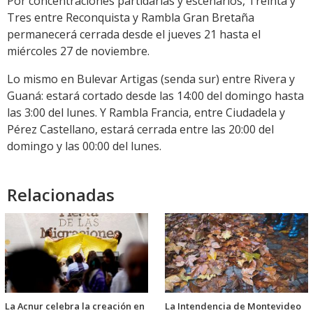
Por concentraciones partidarias y escenarios, Treinta y
Tres entre Reconquista y Rambla Gran Bretaña
permanecerá cerrada desde el jueves 21 hasta el
miércoles 27 de noviembre.
Lo mismo en Bulevar Artigas (senda sur) entre Rivera y
Guaná: estará cortado desde las 14:00 del domingo hasta
las 3:00 del lunes. Y Rambla Francia, entre Ciudadela y
Pérez Castellano, estará cerrada entre las 20:00 del
domingo y las 00:00 del lunes.
Relacionadas
La Acnur celebra la creación en
La Intendencia de Montevideo