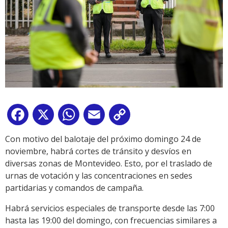
Facebook
X
WhatsApp
Email
Copy
Link
Con motivo del balotaje del próximo domingo 24 de
noviembre, habrá cortes de tránsito y desvíos en
diversas zonas de Montevideo. Esto, por el traslado de
urnas de votación y las concentraciones en sedes
partidarias y comandos de campaña.
Habrá servicios especiales de transporte desde las 7:00
hasta las 19:00 del domingo, con frecuencias similares a