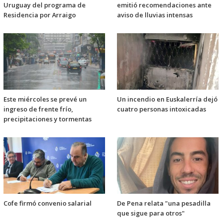
Uruguay del programa de
emitió recomendaciones ante
Residencia por Arraigo
aviso de lluvias intensas
Este miércoles se prevé un
Un incendio en Euskalerría dejó
ingreso de frente frío,
cuatro personas intoxicadas
precipitaciones y tormentas
Cofe firmó convenio salarial
De Pena relata "una pesadilla
que sigue para otros"