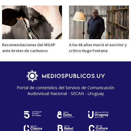
Recomendaciones del MGAP
A los 66 años murió el escritor y
ante brotes de carbunco
crítico Hugo Fontana
Portal de contenidos del Servicio de Comunicación
Audiovisual Nacional - SECAN - Uruguay