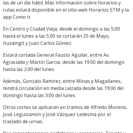
las de un día hábil. Más información sobre horarios y
rutas estará disponible en el sitio web Horarios STM y la
app Como Ir.
En Centro y Ciudad Vieja, desde el domingo a las 5:00
hasta el lunes a las 5:00 se cortarán 25 de Mayo,
Ituzaingó y Juan Carlos Gómez.
Estará cortada General Fausto Aguilar, entre Av.
Agraciada y Martín García, desde las 19:00 del domingo
hasta las 2:00 del lunes.
Además, Gonzalo Ramírez, entre Minas y Magallanes,
tendrá circulación en media calzada desde las 19:00 del
domingo hasta las 3:00 del lunes.
Otros cortes se aplicarán en tramos de Alfredo Moreno,
José Leguizamón y José Vázquez Ledesma por el
traslado de urnas.