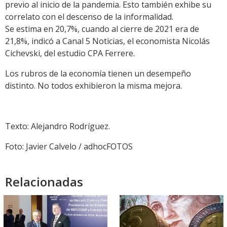
previo al inicio de la pandemia. Esto también exhibe su
correlato con el descenso de la informalidad.
Se estima en 20,7%, cuando al cierre de 2021 era de
21,8%, indicó a Canal 5 Noticias, el economista Nicolás
Cichevski, del estudio CPA Ferrere.
Los rubros de la economía tienen un desempeño
distinto. No todos exhibieron la misma mejora.
Texto: Alejandro Rodríguez.
Foto: Javier Calvelo / adhocFOTOS
Relacionadas