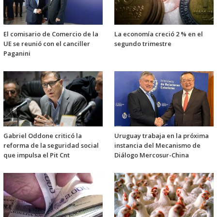
El comisario de Comercio de la
La economía creció 2 % en el
UE se reunió con el canciller
segundo trimestre
Paganini
Gabriel Oddone criticó la
Uruguay trabaja en la próxima
reforma de la seguridad social
instancia del Mecanismo de
que impulsa el Pit Cnt
Diálogo Mercosur-China