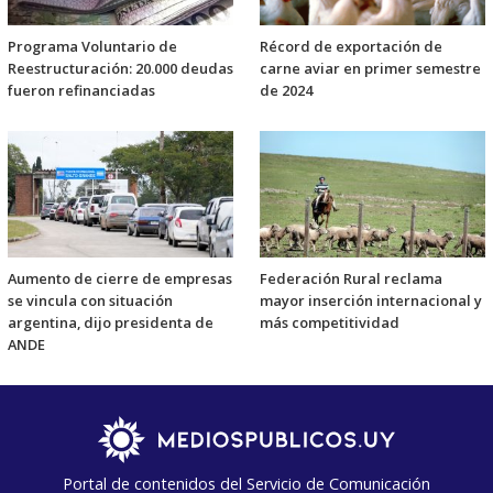
Programa Voluntario de
Récord de exportación de
Reestructuración: 20.000 deudas
carne aviar en primer semestre
fueron refinanciadas
de 2024
Aumento de cierre de empresas
Federación Rural reclama
se vincula con situación
mayor inserción internacional y
argentina, dijo presidenta de
más competitividad
ANDE
Portal de contenidos del Servicio de Comunicación