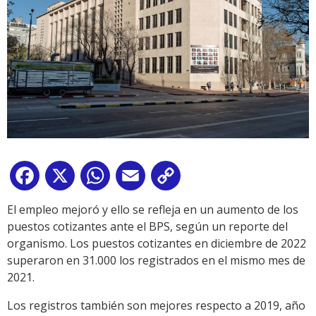
Facebook
X
WhatsApp
Email
Copy
Link
El empleo mejoró y ello se refleja en un aumento de los
puestos cotizantes ante el BPS, según un reporte del
organismo. Los puestos cotizantes en diciembre de 2022
superaron en 31.000 los registrados en el mismo mes de
2021.
Los registros también son mejores respecto a 2019, año