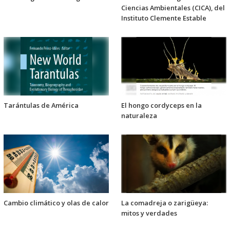
Ciencias Ambientales (CICA), del
Instituto Clemente Estable
Tarántulas de América
El hongo cordyceps en la
naturaleza
Cambio climático y olas de calor
La comadreja o zarigüeya:
mitos y verdades