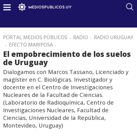
PORTAL MEDIOS PÚBLICOS
.
RADIO
.
RADIO URUGUAY
.
EFECTO MARIPOSA
.
El empobrecimiento de los suelos
de Uruguay
Dialogamos con Marcos Tassano, Licenciado y
magíster en C. Biológicas. Investigador y
docente en el Centro de Investigaciones
Nucleares de la Facultad de Ciencias.
(Laboratorio de Radioquímica, Centro de
Investigaciones Nucleares, Facultad de
Ciencias, Universidad de la República,
Montevideo, Uruguay)