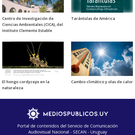
Centro de Investigación de
Tarántulas de América
Ciencias Ambientales (CICA), del
Instituto Clemente Estable
El hongo cordyceps en la
Cambio climático y olas de calor
naturaleza
Portal de contenidos del Servicio de Comunicación
Audiovisual Nacional - SECAN - Uruguay