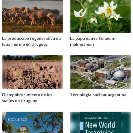
La producción regenerativa de
La papa nativa Solanum
lana merino en Uruguay
malmeanum
El empobrecimiento de los
Tecnología nuclear argentina
suelos de Uruguay