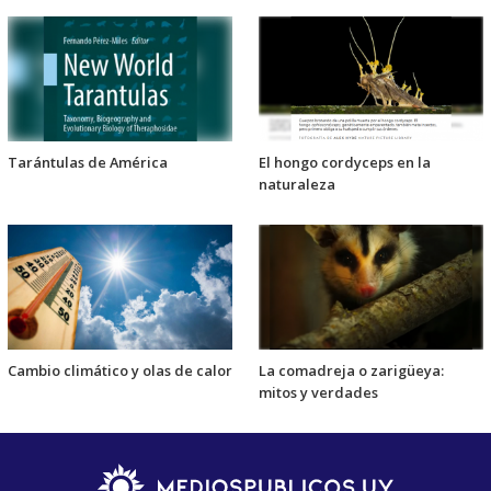
Tarántulas de América
El hongo cordyceps en la
naturaleza
Cambio climático y olas de calor
La comadreja o zarigüeya:
mitos y verdades