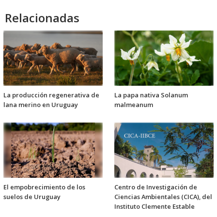
Relacionadas
La producción regenerativa de
La papa nativa Solanum
lana merino en Uruguay
malmeanum
El empobrecimiento de los
Centro de Investigación de
suelos de Uruguay
Ciencias Ambientales (CICA), del
Instituto Clemente Estable