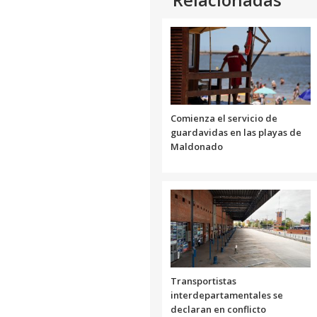
Comienza el servicio de
guardavidas en las playas de
Maldonado
Transportistas
interdepartamentales se
declaran en conflicto