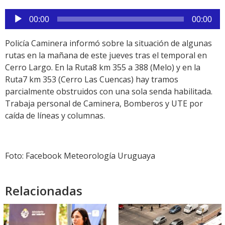
Reproductor
00:00
00:00
de
audio
Policía Caminera informó sobre la situación de algunas
rutas en la mañana de este jueves tras el temporal en
Cerro Largo. En la Ruta8 km 355 a 388 (Melo) y en la
Ruta7 km 353 (Cerro Las Cuencas) hay tramos
parcialmente obstruidos con una sola senda habilitada.
Trabaja personal de Caminera, Bomberos y UTE por
caída de líneas y columnas.
Foto: Facebook Meteorología Uruguaya
Relacionadas