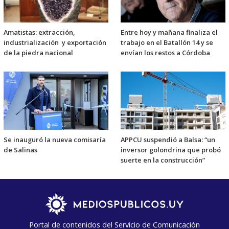
Amatistas: extracción,
Entre hoy y mañana finaliza el
industrialización y exportación
trabajo en el Batallón 14 y se
de la piedra nacional
envían los restos a Córdoba
Se inauguró la nueva comisaría
APPCU suspendió a Balsa: “un
de Salinas
inversor golondrina que probó
suerte en la construcción”
Portal de contenidos del Servicio de Comunicación