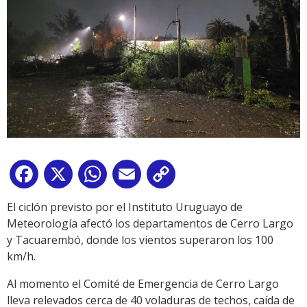
Facebook
X
WhatsApp
Email
Copy
Link
El ciclón previsto por el Instituto Uruguayo de
Meteorología afectó los departamentos de Cerro Largo
y Tacuarembó, donde los vientos superaron los 100
km/h.
Al momento el Comité de Emergencia de Cerro Largo
lleva relevados cerca de 40 voladuras de techos, caída de