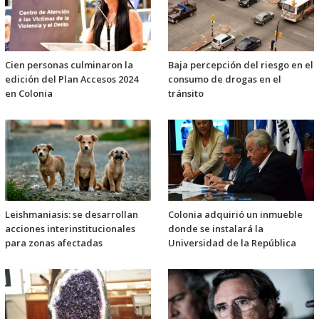
Cien personas culminaron la
Baja percepción del riesgo en el
edición del Plan Accesos 2024
consumo de drogas en el
en Colonia
tránsito
Leishmaniasis: se desarrollan
Colonia adquirió un inmueble
acciones interinstitucionales
donde se instalará la
para zonas afectadas
Universidad de la República