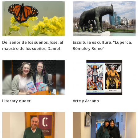
Del señor de los sueños, José, al
Escultura es cultura. "Luperca,
maestro de los sueños, Daniel
Rómulo y Remo"
Literary queer
Arte y Arcano