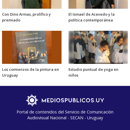
Con Dino Armas, prolífico y
El Ismael de Acevedo y la
premiado
política contemporánea
Los comienzos de la pintura en
Estudio puntual de yoga en
Uruguay
niños
Portal de contenidos del Servicio de Comunicación
Audiovisual Nacional - SECAN - Uruguay