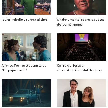
Javier Rebollo y su oda al cine
Un documental sobre las voces
de los márgenes
Alfonso Tort, protagonista de
Cierre del festival
"Un pájaro azul"
cinematográfico del Uruguay